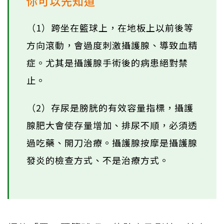
你可以先知道
（1）跨坐在籃球上，在地板上以前後等
方向滾動，會過度刺激攝護腺、導致血精
症。尤其是攝護腺手術後的病患絕對禁
止。
（2）存尿是膀胱的有效容量指標，攝護
腺肥大會使存量增加、排尿不順，必須透
過吃藥、開刀治療。攝護腺按摩是攝護腺
發炎的檢查方式、不是治療方式。