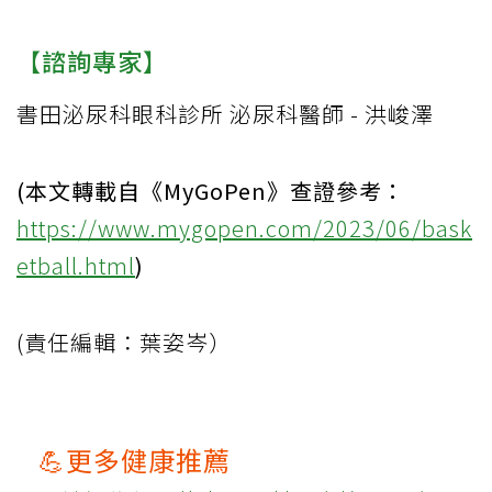
【諮詢專家】
書田泌尿科眼科診所 泌尿科醫師 - 洪峻澤
(本文轉載自《MyGoPen》查證參考：
https://www.mygopen.com/2023/06/bask
etball.html
)
(責任編輯：葉姿岑）
💪更多健康推薦