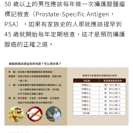
50 歲以上的男性應該每年做一次攝護腺腫瘤
標記檢查（Prostate-Specific Antigen，
PSA），如果有家族史的人那就應該提早到
45 歲就開始每年定期檢查，這才是預防攝護
腺癌的正確之道。