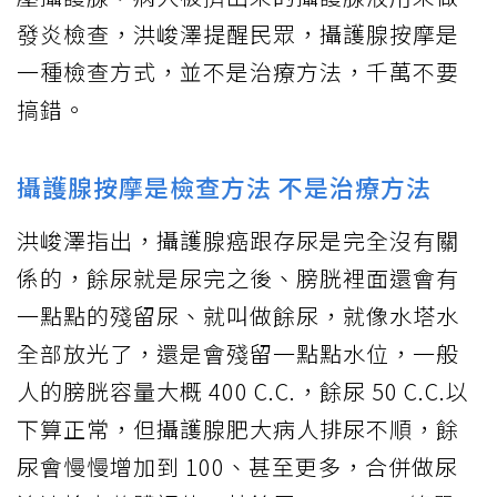
發炎檢查，洪峻澤提醒民眾，攝護腺按摩是
一種檢查方式，並不是治療方法，千萬不要
搞錯。
攝護腺按摩是檢查方法 不是治療方法
洪峻澤指出，攝護腺癌跟存尿是完全沒有關
係的，餘尿就是尿完之後、膀胱裡面還會有
一點點的殘留尿、就叫做餘尿，就像水塔水
全部放光了，還是會殘留一點點水位，一般
人的膀胱容量大概 400 C.C.，餘尿 50 C.C.以
下算正常，但攝護腺肥大病人排尿不順，餘
尿會慢慢增加到 100、甚至更多，合併做尿