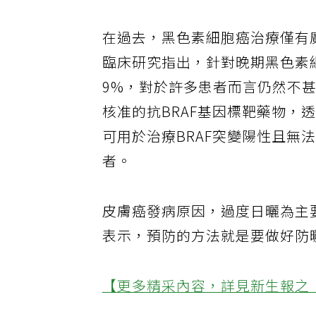
在過去，黑色素細胞癌治療僅有
臨床研究指出，針對晚期黑色素
9%，對於許多患者而言仍然不
核准的抗BRAF基因標靶藥物，
可用於治療BRAF突變陽性且
者。
皮膚癌發病原因，過度日曬為主
表示，預防的方法就是要做好防
【更多精采內容，詳見新生報之