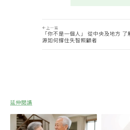
上一篇
「你不是一個人」 從中央及地方 了
源如何撐住失智照顧者
延伸閱讀