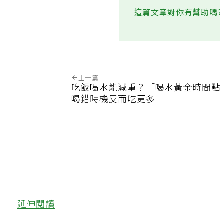
這篇文章對你有幫助嗎
上一篇
吃飯喝水能減重？「喝水黃金時間
喝錯時機反而吃更多
延伸閱讀