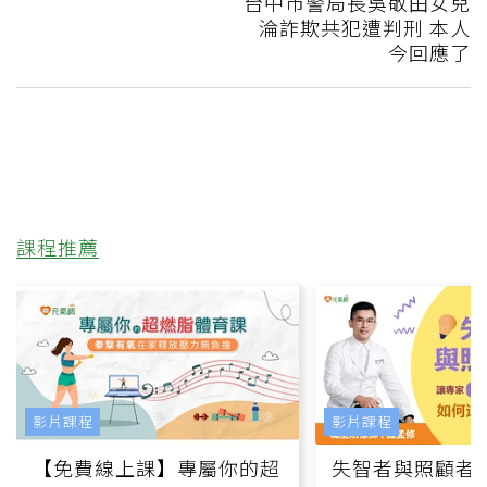
台中市警局長吳敬田女兒
淪詐欺共犯遭判刑 本人
今回應了
課程推薦
影片課程
影片課程
【免費線上課】專屬你的超
失智者與照顧者