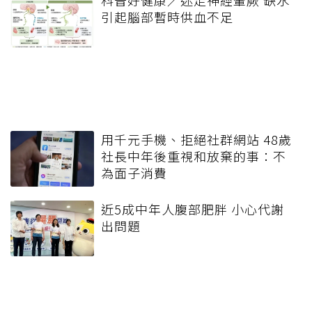
引起腦部暫時供血不足
用千元手機、拒絕社群網站 48歲
社長中年後重視和放棄的事：不
為面子消費
近5成中年人腹部肥胖 小心代謝
出問題