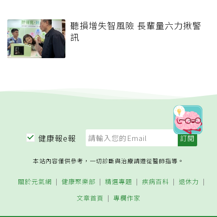
聽損增失智風險 長輩量六力揪警
訊
健康報e報
本站內容僅供參考，一切診斷與治療請遵從醫師指導。
關於元氣網
健康聚樂部
精選專題
疾病百科
退休力
文章首頁
專欄作家