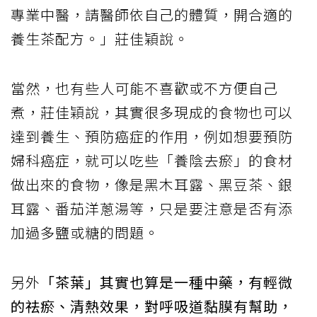
專業中醫，請醫師依自己的體質，開合適的
養生茶配方。」莊佳穎說。
當然，也有些人可能不喜歡或不方便自己
煮，莊佳穎說，其實很多現成的食物也可以
達到養生、預防癌症的作用，例如想要預防
婦科癌症，就可以吃些「養陰去瘀」的食材
做出來的食物，像是黑木耳露、黑豆茶、銀
耳露、番茄洋蔥湯等，只是要注意是否有添
加過多鹽或糖的問題。
另外
「茶葉」其實也算是一種中藥，有輕微
的祛瘀、清熱效果，對呼吸道黏膜有幫助，