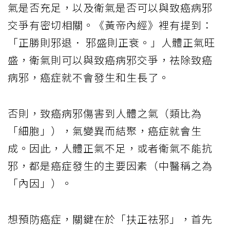
氣是否充足，以及衛氣是否可以與致癌病邪
交爭有密切相關。《黃帝內經》裡有提到：
「正勝則邪退． 邪盛則正衰。」人體正氣旺
盛，衛氣則可以與致癌病邪交爭，祛除致癌
病邪，癌症就不會發生和生長了。
否則，致癌病邪傷害到人體之氣（類比為
「細胞」），氣變異而結聚，癌症就會生
成。因此，人體正氣不足，或者衛氣不能抗
邪，都是癌症發生的主要因素（中醫稱之為
「內因」）。
想預防癌症，關鍵在於「扶正祛邪」，首先