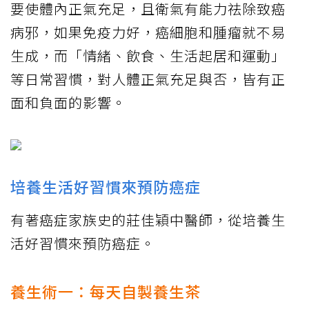
要使體內正氣充足，且衛氣有能力祛除致癌
病邪，如果免疫力好，癌細胞和腫瘤就不易
生成，而「情緒、飲食、生活起居和運動」
等日常習慣，對人體正氣充足與否，皆有正
面和負面的影響。
培養生活好習慣來預防癌症
有著癌症家族史的莊佳穎中醫師，從培養生
活好習慣來預防癌症。
養生術一：每天自製養生茶