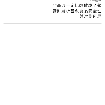
下一篇
非基改一定比較健康？營
養師解析基改食品安全性
與常見迷思