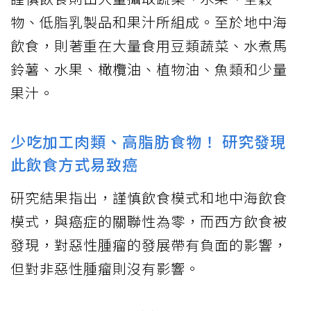
物、低脂乳製品和果汁所組成。至於地中海
飲食，則著重在大量食用豆類蔬菜、水煮馬
鈴薯、水果、橄欖油、植物油、魚類和少量
果汁。
少吃加工肉類、高脂肪食物！ 研究發現
此飲食方式易致癌
研究結果指出，謹慎飲食模式和地中海飲食
模式，與癌症的關聯性為零，而西方飲食被
發現，對惡性腫瘤的發展帶有負面的影響，
但對非惡性腫瘤則沒有影響。