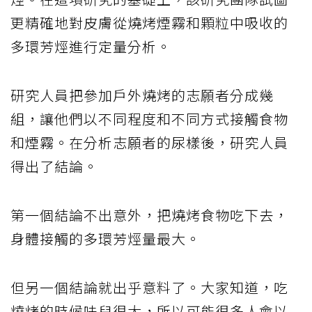
更精確地對皮膚從燒烤煙霧和顆粒中吸收的
多環芳烴進行定量分析。
研究人員把參加戶外燒烤的志願者分成幾
組，讓他們以不同程度和不同方式接觸食物
和煙霧。在分析志願者的尿樣後，研究人員
得出了結論。
第一個結論不出意外，把燒烤食物吃下去，
身體接觸的多環芳烴量最大。
但另一個結論就出乎意料了。大家知道，吃
燒烤的時候味兒很大，所以可能很多人會以