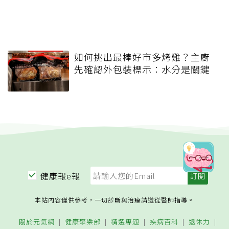
如何挑出最棒好市多烤雞？主廚
先確認外包裝標示：水分是關鍵
健康報e報
本站內容僅供參考，一切診斷與治療請遵從醫師指導。
關於元氣網
健康聚樂部
精選專題
疾病百科
退休力