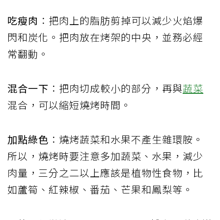
吃瘦肉
：把肉上的脂肪剪掉可以減少火焰爆
閃和炭化。把肉放在烤架的中央，並務必經
常翻動。
混合一下
：把肉切成較小的部分，再與
蔬菜
混合，可以縮短燒烤時間。
加點綠色
：燒烤蔬菜和水果不產生雜環胺。
所以，燒烤時要注意多加蔬菜、水果，減少
肉量，三分之二以上應該是植物性食物，比
如蘆筍、紅辣椒、番茄、芒果和鳳梨等。