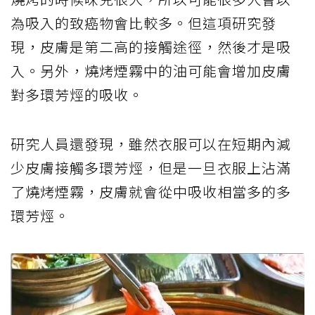
為吸入的致癌物會比較多。但這項研究發
現，皮膚是第二高的接觸途徑，然後才是吸
入。另外，燒烤煙霧中的油可能會增加皮膚
對多環芳烴的吸收。
研究人員還發現，雖然衣服可以在短期內減
少皮膚接觸多環芳烴，但是一旦衣服上沾滿
了燒烤煙霧，皮膚就會從中吸收相當多的多
環芳烴。