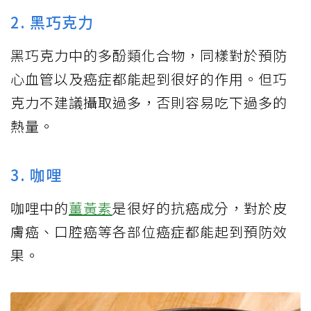
2. 黑巧克力
黑巧克力中的多酚類化合物，同樣對於預防
心血管以及癌症都能起到很好的作用。但巧
克力不建議攝取過多，否則容易吃下過多的
熱量。
3. 咖哩
咖哩中的
薑黃素
是很好的抗癌成分，對於皮
膚癌、口腔癌等各部位癌症都能起到預防效
果。