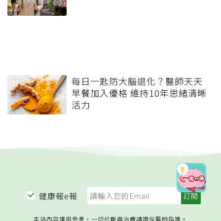
每日一匙防大腦退化？醫師天天
早餐加入優格 維持10年思緒清晰
活力
健康報e報
本站內容僅供參考，一切診斷與治療請遵從醫師指導。