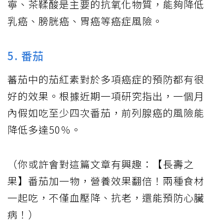
寧、茶鞣酸是主要的抗氧化物質，能夠降低
乳癌、膀胱癌、胃癌等癌症風險。
5. 番茄
蕃茄中的茄紅素對於多項癌症的預防都有很
好的效果。根據近期一項研究指出，一個月
內假如吃至少四次番茄，前列腺癌的風險能
降低多達50％。
（你或許會對這篇文章有興趣：【長壽之
果】番茄加一物，營養效果翻倍！兩種食材
一起吃，不僅血壓降、抗老，還能預防心臟
病！）