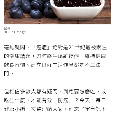
藍莓
圖／ingimage
毫無疑問，「癌症」絕對是21世紀最被關注
的健康議題，如何終生遠離癌症，維持健康
飲食習慣、建立良好生活作息都是不二法
門。
但相信多數人都有疑問，到底要怎麼吃，或
吃些什麼，才能有效「防癌」？今天，每日
健康小編一次整理給大家，別忘了牢牢記下