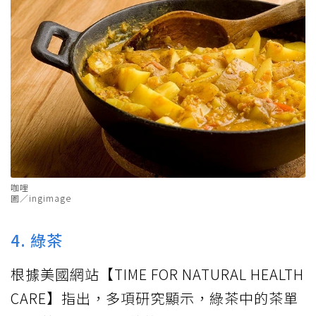
咖哩
圖／ingimage
4. 綠茶
根據美國網站【TIME FOR NATURAL HEALTH
CARE】指出，多項研究顯示，綠茶中的茶單