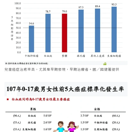
兒童癌症治癒率高，尤其是早期發現，早期治療者。圖／國健署提供