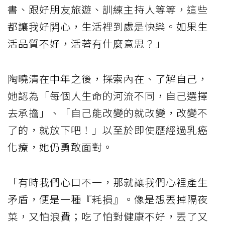
書、跟好朋友旅遊、訓練主持人等等，這些
都讓我好開心，生活裡到處是快樂。如果生
活品質不好，活著有什麼意思？」
陶曉清在中年之後，探索內在、了解自己，
她認為「每個人生命的河流不同，自己選擇
去承擔」、「自己能改變的就改變，改變不
了的，就放下吧！」以至於即使歷經過乳癌
化療，她仍勇敢面對。
「有時我們心口不一，那就讓我們心裡產生
矛盾，便是一種『耗損』。像是想丟掉隔夜
菜，又怕浪費；吃了怕對健康不好，丟了又