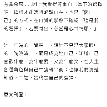
有罪惡感......因此我覺得尊重自己當下的選擇
吧！這樣才能活得輕鬆自在，也是『愛自
己』的方式。在自覺的狀態下確認『這是我
的選擇』，若要付出，必當是心甘情願。」
她中年時的「覺醒」，讓她不只是大家眼中
的「陶曉清」，而是成為她自己，知道自己
喜歡什麼、為什麼愛、又為什麼笑，在人生
各種角色與自己中獲得平衡；也讓我們清楚
知道，幸福，始終是自己的選擇。
原文刊登：