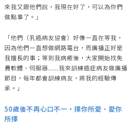
來我又跟他們說，我現在好了，可以為你們
做點事了。」
「他們（乳癌病友協會）好像一直在等我，
因為他們一直想做網路電台，而廣播正好是
我擅長的事；等到我病癒後，大家開始找免
費軟體、伺服器......我來訓練癌症病友做廣播
節目，每年都會訓練病友，將我的經驗傳
承。」
50歲後不再心口不一，擇你所愛、愛你
所擇