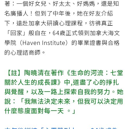
著：一個好女兒、好太太、好媽媽，還是知
名廣播人！但到了中年後，她在好友介紹
下，遠赴加拿大研讀心理課程，彷彿真正
「回家」般自在，64歲正式領到加拿大海文
學院（Haven Institute）的畢業證書與合格
的心理諮商師。
【註】陶曉清在著作《生命的河流：七堂
關於人生的成長課》中,道盡了心的掙扎
與覺醒，以及一路上探索自我的努力。她
說：「我無法決定未來，但我可以決定用
什麼態度面對每一天 。」