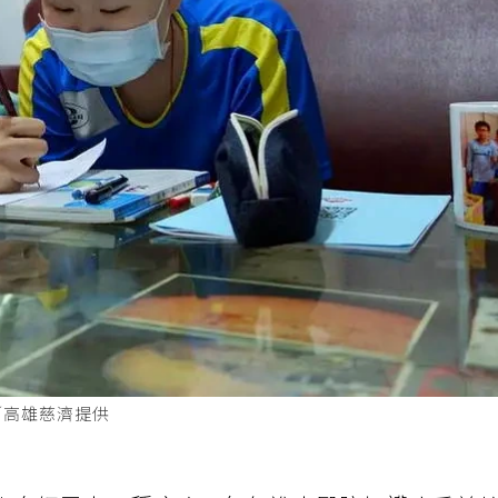
／高雄慈濟提供