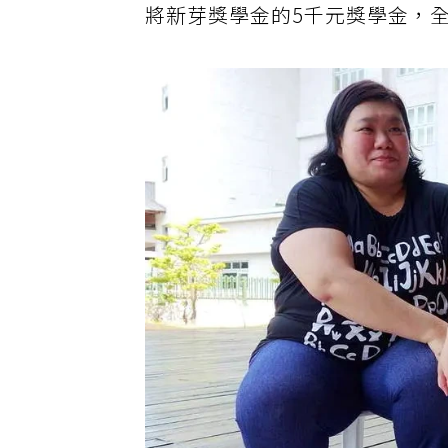
將新芽獎學金的5千元獎學金，