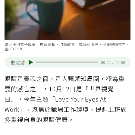
減少使用電子設備，規律運動、均衡飲食、戒除菸酒等，保護眼睛視力。
圖／123RF
聽健康
00:00
/
00:00
眼睛是靈魂之窗，是人類感知周圍，極為重
要的感官之一，10月12日是「世界視覺
日」，今年主題「Love Your Eyes At
Work」，聚焦於職場工作環境，提醒上班族
多重視自身的眼睛健康。