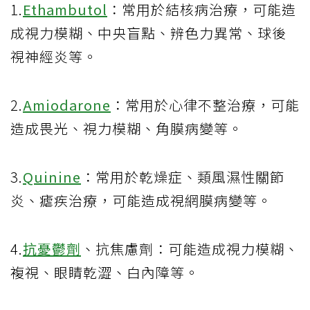
1.
Ethambutol
：常用於結核病治療，可能造
成視力模糊、中央盲點、辨色力異常、球後
視神經炎等。
2.
Amiodarone
：常用於心律不整治療，可能
造成畏光、視力模糊、角膜病變等。
3.
Quinine
：常用於乾燥症、類風濕性關節
炎、瘧疾治療，可能造成視網膜病變等。
4.
抗憂鬱劑
、抗焦慮劑：可能造成視力模糊、
複視、眼睛乾澀、白內障等。