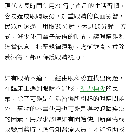
現代人長時間使用3C電子產品的生活習慣，
容易造成眼睛疲勞，加重眼睛的負面影響，
民眾可透過「用眼30分鐘，休息10分鐘」方
式，減少使用電子設備的時間，讓眼睛能夠
適當休息，搭配規律運動、均衡飲食、戒除
菸酒等，都可保護眼睛視力。
如有眼睛不適，可經由眼科檢查找出問題，
在臨床上遇到眼睛不舒服、
視力模糊
的民
眾，除了可能是生活習慣所引起的眼睛問題
外，藥物的不當使用也可能是導致眼睛疾患
的因素，民眾求診時如有開始使用新藥物或
改變用藥時，應告知醫療人員，才能協助找