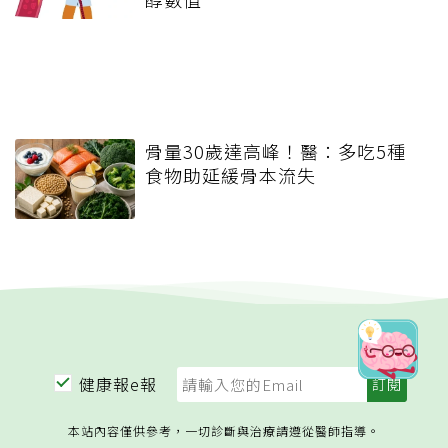
骨量30歲達高峰！醫：多吃5種
食物助延緩骨本流失
健康報e報
本站內容僅供參考，一切診斷與治療請遵從醫師指導。