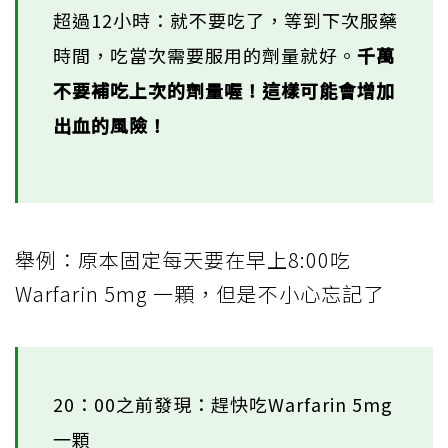
超過12小時：就不要吃了，等到下次服藥
時間，吃當次需要服用的劑量就好。
千萬
不要補吃上次的劑量喔！這樣可能會增加
出血的風險！
舉例：原本固定每天要在早上8:00吃
Warfarin 5mg 一顆，但是不小心忘記了
20：00之前發現：趕快吃Warfarin 5mg
一顆