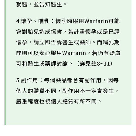
就醫，並告知醫生。
4.懷孕、哺乳：懷孕時服用Warfarin可能
會對胎兒造成傷害，若計畫懷孕或是已經
懷孕，請立即告訴醫生或藥師。而哺乳期
間則可以安心服用Warfarin，若仍有疑慮
可和醫生或藥師討論。（詳見註8~11）
5.副作用：每個藥品都會有副作用，因每
個人的體質不同，副作用不一定會發生，
嚴重程度也視個人體質有所不同。