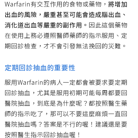
Warfarin有交互作用的食物或藥物，
將增加
出血的風險，嚴重甚至可能會造成腦出血、
消化道出血等嚴重的副作用。
因此這個藥物
在使用上務必遵照醫師藥師的指示服用、定
期回診檢查，才不會引發無法挽回的災難。
定期回診抽血的重要性
服用Warfarin的病人一定都會被要求要定期
回診抽血，尤其是服用初期可能每周都要回
醫院抽血，到底是為什麼呢？都按照醫生藥
師的指示吃了，那可以不要這麼麻煩一直回
醫院抽血嗎？答案是不行的喔！建議還是要
按照醫生指示回診抽血喔！