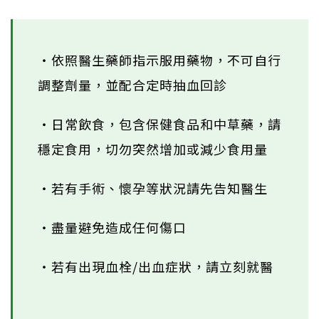
・依照醫生藥師指示服用藥物，不可自行
調整劑量，並配合定時抽血回診
・日常飲食，包含保健食品和中草藥，請
穩定食用，切勿突然增加或減少食用量
・若有手術、懷孕等狀況請先告知醫生
・盡量避免造成任何傷口
・若有出現血栓/出血症狀，請立刻就醫