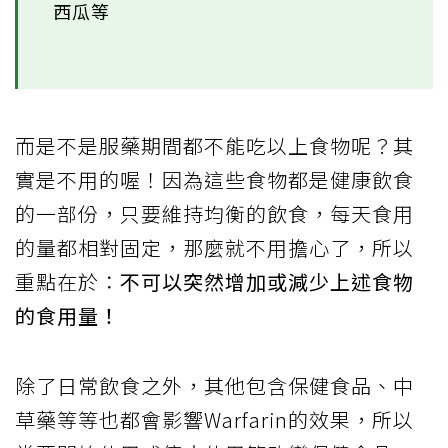
西瓜等
而是不是服藥期間都不能吃以上食物呢？其
實是不用的喔！因為這些食物都是健康飲食
的一部份，只要維持均衡的飲食，每天食用
的量都相對固定，那麼就不用擔心了，所以
重點在於：
不可以突然增加或減少上述食物
的食用量！
除了日常飲食之外，其他包含保健食品、中
草藥等等也都會影響Warfarin的效果，所以