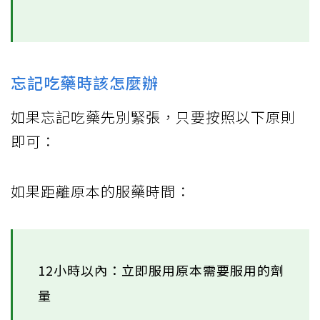
忘記吃藥時該怎麼辦
如果忘記吃藥先別緊張，只要按照以下原則
即可：
如果距離原本的服藥時間：
12小時以內：立即服用原本需要服用的劑
量