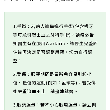
1.手術：若病人準備進行手術(包含拔牙
等可能引起出血之牙科手術)，請務必告
知醫生有在服用Warfarin，讓醫生完整評
估後再決定是否調整用藥，切勿自行調
整！
2.受傷：服藥期間盡量避免容易引起挫
傷、扭傷的運動(例如：籃球等)。若受傷
後嚴重流血不止，請盡速就醫。
3.服藥過量：若不小心服用過量，請立刻