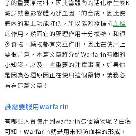
子的重要原物料，因此當體內的活化維生素K
減少就會影響體內凝血因子的合成，因此使
體內的凝血功能降低，所以能夠發揮抗
血栓
的作用。然而它的藥理作用十分複雜，和很
多食物、藥物都有交互作用，因此在使用上
要很注意，本篇文章將介紹Warfarin有關的
小知識，以及一些重要的注意事項，如果你
是因為各種原因正在使用這個藥物，請務必
看看這篇文章！
誰需要服用warfarin
有哪些人會使用到warfarin這個藥物呢？由名
可知，
Warfarin就是用來預防血栓的形成，