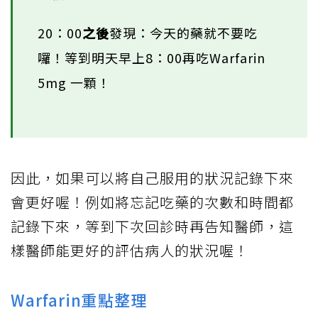
20：00
之後
發現：今天的藥就不要吃
囉！等到明天早上8：00再吃Warfarin
5mg 一顆！
因此，如果可以將自己服用的狀況記錄下來
會更好喔！例如將忘記吃藥的次數和時間都
記錄下來，等到下次回診時再告知醫師，這
樣醫師能更好的評估病人的狀況喔！
Warfarin重點整理