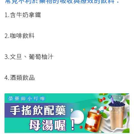
常見不利於藥物的吸收與療效的飲料：
1.含牛奶拿鐵
2.咖啡飲料
3.文旦、葡萄柚汁
4.酒類飲品