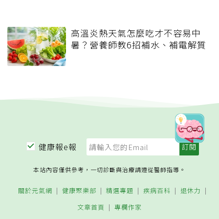
高溫炎熱天氣怎麼吃才不容易中
暑？營養師教6招補水、補電解質
健康報e報
本站內容僅供參考，一切診斷與治療請遵從醫師指導。
關於元氣網
健康聚樂部
精選專題
疾病百科
退休力
文章首頁
專欄作家