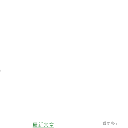
藥
看更多
最新文章