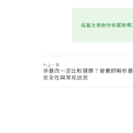
這篇文章對你有幫助嗎
上一篇
非基改一定比較健康？營養師解析
安全性與常見迷思