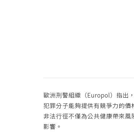
歐洲刑警組織（Europol）
犯罪分子能夠提供有競爭力的價
非法行徑不僅為公共健康帶來風
影響。