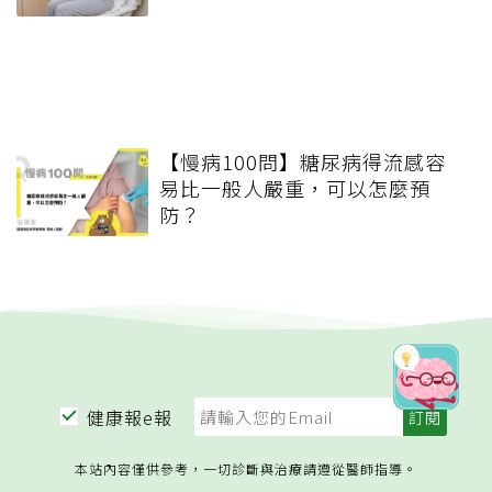
【慢病100問】糖尿病得流感容
易比一般人嚴重，可以怎麼預
防？
健康報e報
本站內容僅供參考，一切診斷與治療請遵從醫師指導。