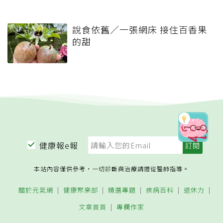
說食依舊／一張網床 接住百香果
的甜
健康報e報
本站內容僅供參考，一切診斷與治療請遵從醫師指導。
關於元氣網
健康聚樂部
精選專題
疾病百科
退休力
文章首頁
專欄作家