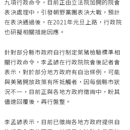
九項行政命令，目前正由立法院加開的院會
表決處理中，引發朝野黨團表決大戰，預計
在表決通過後，在2021年元旦上路，行政院
也研擬相關措施因應。
針對部分縣市政府自行制定萊豬檢驗標準相
關行政命令，李孟諺在行政院院會後記者會
表示，對於部分地方政府有自治條例，可能
與美豬開放政策有所抵觸者，因每個縣市狀
況不一，目前正與各地方政府徵詢中，盼其
儘速回覆後，再行盤整。
李孟諺表示，目前已徵詢各地方政府提供自