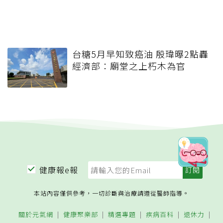
台糖5月早知致癌油 殷瑋曝2點轟
經濟部：廟堂之上朽木為官
健康報e報
本站內容僅供參考，一切診斷與治療請遵從醫師指導。
關於元氣網
健康聚樂部
精選專題
疾病百科
退休力