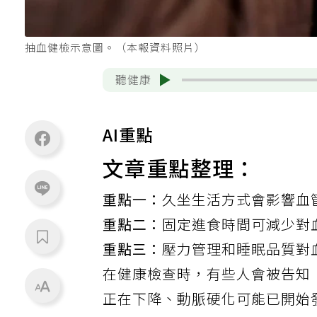
抽血健檢示意圖。（本報資料照片）
聽健康
AI重點
文章重點整理：
重點一：
久坐生活方式會影響血
重點二：
固定進食時間可減少對
重點三：
壓力管理和睡眠品質對
在健康檢查時，有些人會被告知
正在下降、動脈硬化可能已開始發