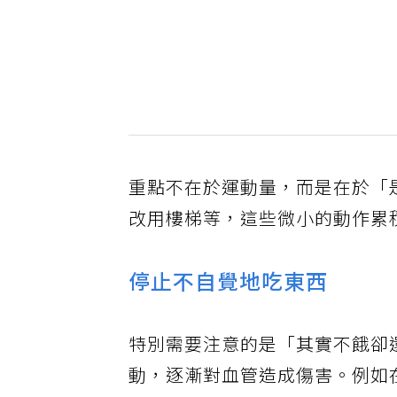
重點不在於運動量，而是在於「
改用樓梯等，這些微小的動作累
停止不自覺地吃東西
特別需要注意的是「其實不餓卻
動，逐漸對血管造成傷害。例如