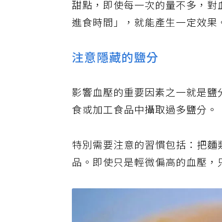
甜點，即使每一次的量不多，對
進食時間」，就能產生一定效果
注意隱藏的鹽分
影響血壓的重要因素之一就是鹽
食或加工食品中攝取過多鹽分。
特別需要注意的習慣包括：把麵
品。即使只是輕微偏高的血壓，