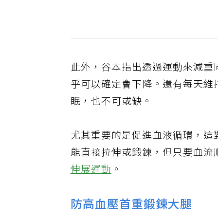
此外，谷本指出透過運動來減重
乎可以確定會下降。還有每天維
眠，也不可或缺。
尤其重要的是促進血液循環，這
能直接拉伸或鍛鍊，但只要血流
伸展運動
。
防高血壓首重鍛鍊大腿