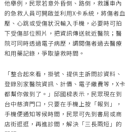
他舉例，民眾若意外昏倒、路倒，救護車內
的急救人員可開啟並利用X卡系統，將傷者血
壓、心跳或受傷狀況輸入手機，必要時可拍
下受傷部位照片，把資訊傳送就近醫院；醫
院可同時透過電子病歷，調閱傷者過去醫療
和用藥記錄，爭取搶救時間。
「整合起來看，掛號、提供主訴問診資料、
登錄別家醫院資訊、計價、電子繳費等，X卡
都幫你做到了。」邱國樑表示，民眾現在到
台中慈濟門口，只要在手機上按「報到」，
手機便通知等候時間，民眾可先到書局或商
店街逛逛，再進診間，解決「三長兩短」的