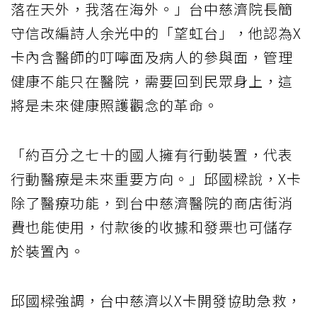
落在天外，我落在海外。」台中慈濟院長簡
守信改編詩人余光中的「望虹台」，他認為X
卡內含醫師的叮嚀面及病人的參與面，管理
健康不能只在醫院，需要回到民眾身上，這
將是未來健康照護觀念的革命。
「約百分之七十的國人擁有行動裝置，代表
行動醫療是未來重要方向。」邱國樑說，X卡
除了醫療功能，到台中慈濟醫院的商店街消
費也能使用，付款後的收據和發票也可儲存
於裝置內。
邱國樑強調，台中慈濟以X卡開發協助急救，