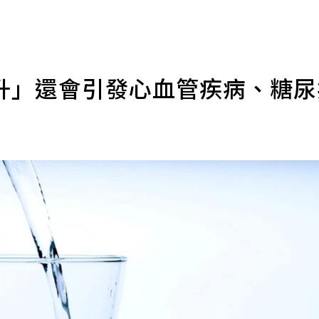
升」還會引發心血管疾病、糖