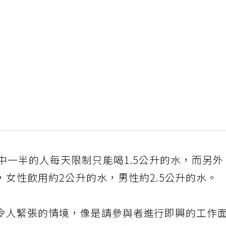
中一半的人每天限制只能喝1.5公升的水，而另外
，女性飲用約2公升的水，男性約2.5公升的水。
令人緊張的情境，像是請參與者進行即興的工作