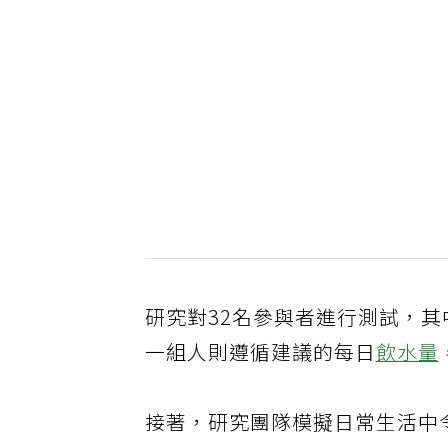
研究對32名參與者進行測試，其
一組人則遵循建議的每日
飲水量
接著，研究團隊模擬日常生活中