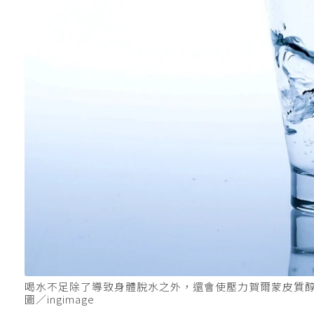
喝水不足除了導致身體脫水之外，還會使壓力賀爾蒙皮質
圖／ingimage