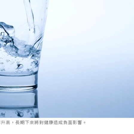
醇升高，長期下來將對健康造成負面影響。