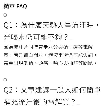
精華 FAQ
Q1：為什麼天熱大量流汗時，
光喝水仍可能不夠？
因為流汗會同時帶走水分與鈉、鉀等電解
質，若只補白開水，體液平衡仍可能失調，
甚至出現低鈉、頭痛、噁心與抽筋等問題。
Q2：文章建議一般人如何簡單
補充流汗後的電解質？