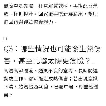
最簡單是先喝一杯電解質飲料，再搭配香蕉
或一杯柳橙汁，回家後再吃新鮮蔬果，幫助
補回鈉與鉀並恢復體力。
Q3：哪些情況也可能發生熱傷
害，甚至比曬太陽更危險？
高溫高濕環境、通風不良的室內、長時間運
動或工作，都可能造成熱傷害；若出現意識
不清、體溫超過40度，已屬中暑，應盡速送
醫。