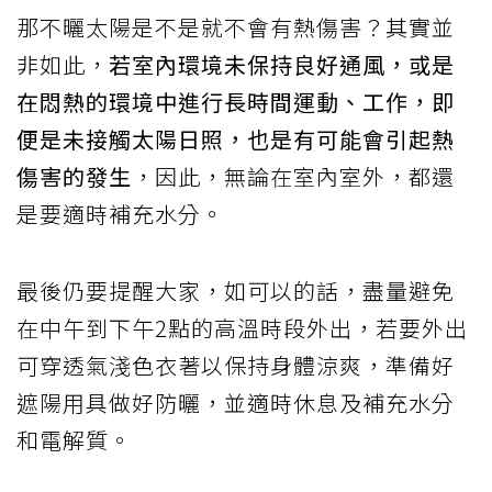
那不曬太陽是不是就不會有熱傷害？其實並
非如此，
若室內環境未保持良好通風，或是
在悶熱的環境中進行長時間運動、工作，即
便是未接觸太陽日照，也是有可能會引起熱
傷害的發生
，因此，無論在室內室外，都還
是要適時補充水分。
最後仍要提醒大家，如可以的話，盡量避免
在中午到下午2點的高溫時段外出，若要外出
可穿透氣淺色衣著以保持身體涼爽，準備好
遮陽用具做好防曬，並適時休息及補充水分
和電解質。