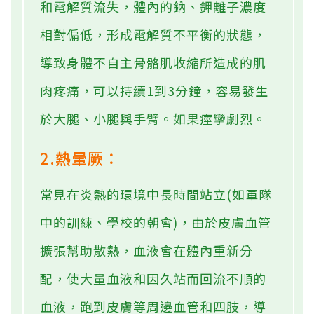
和電解質流失，體內的鈉、鉀離子濃度
相對偏低，形成電解質不平衡的狀態，
導致身體不自主骨骼肌收縮所造成的肌
肉疼痛，可以持續1到3分鐘，容易發生
於大腿、小腿與手臂。如果痙攣劇烈。
2.熱暈厥：
常見在炎熱的環境中長時間站立(如軍隊
中的訓練、學校的朝會)，由於皮膚血管
擴張幫助散熱，血液會在體內重新分
配，使大量血液和因久站而回流不順的
血液，跑到皮膚等周邊血管和四肢，導