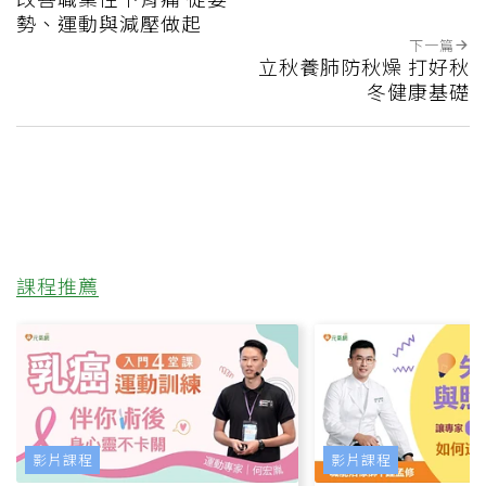
勢、運動與減壓做起
下一篇
立秋養肺防秋燥 打好秋
冬健康基礎
課程推薦
影片課程
影片課程