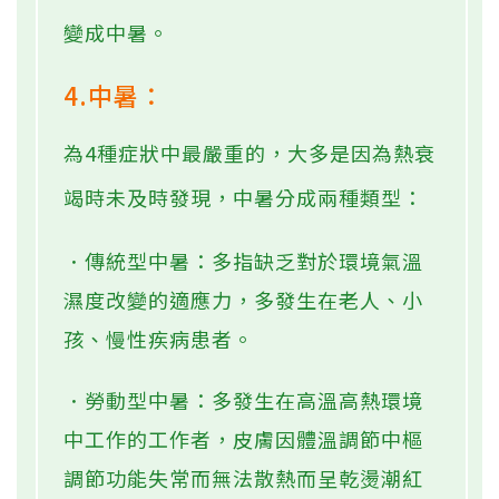
變成中暑。
4.中暑：
為4種症狀中最嚴重的，大多是因為熱衰
竭時未及時發現，中暑分成兩種類型：
．傳統型中暑：多指缺乏對於環境氣溫
濕度改變的適應力，多發生在老人、小
孩、慢性疾病患者。
．勞動型中暑：多發生在高溫高熱環境
中工作的工作者，皮膚因體溫調節中樞
調節功能失常而無法散熱而呈乾燙潮紅