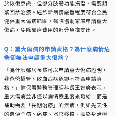
於恢復意識，但部分肢體功能損傷，需要頻
繁回診治療。經診斷病情嚴重程度符合全民
健保重大傷病範圍，醫院協助家屬申請重大
傷病，免除醫療費用的部分負擔支出。
Q：重大傷病的申請資格？為什麼病情危
急卻無法申請重大傷病？
「為什麼鄰居長輩可以申請重大傷病證明，
我爸爸插管、敗血症病危卻不符合申請資
格？」健保署醫務管理組科長王智廣表示，
重大傷病並非僅以病情嚴重度來發給，而是
補助需要「長期治療」的疾病，例如先天性
的遺傳罕病、癌症、器官移植、需終身治療