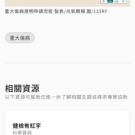
重大傷病證明申請流程 製表/元氣周報 圖/123RF
重大傷病
相關資源
以下資源可幫助您進一步了解相關主題或尋求專業協助
健檢有紅字
科學算病