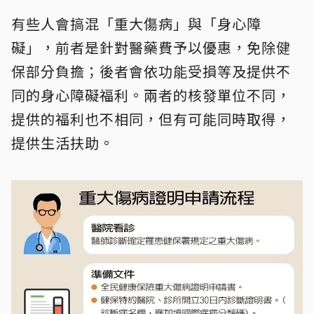
有些人會搞混「重大傷病」與「身心障
礙」，前者是針對醫藥費予以優惠，免除健
保部分負擔；後者會依功能受損等及提供不
同的身心障礙福利。兩者的核發單位不同，
提供的福利也不相同，但有可能同時取得，
提供生活扶助。