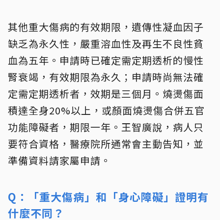
其他重大傷病的有效期限，遺傳性凝血因子
缺乏為永久性，嚴重溶血性及再生不良性貧
血為五年。申請時已確定需定期透析的慢性
腎衰竭，有效期限為永久；申請時尚無法確
定需定期透析者，效期是三個月。燒燙傷面
積達全身20%以上，或顏面燒燙傷合併五官
功能障礙者，期限一年。王智廣說，病人只
要符合資格，醫療院所通常會主動告知，並
準備資料請家屬申請。
Q：「重大傷病」和「身心障礙」證明有
什麼不同？