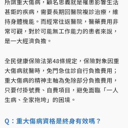
所謂重大傷病，顧名思義就是罹患影響生活
甚鉅的疾病，需要長期回醫院複診治療，維
持身體機能。而經常往返醫院，醫藥費用非
常可觀，對於可能無工作能力的患者來說，
是一大經濟負擔。
全民健康保險法第48條規定，保險對象因重
大傷病就醫時，免門急住診自行負擔費用；
重大傷病的精神主軸為免除部分負擔費用，
只要付掛號費、自費項目，避免面臨「一人
生病、全家拖垮」的困境。
Q：重大傷病資格是終身有效嗎？