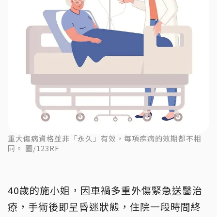
重大傷病資格並非「永久」有效，每項疾病的效期都不相
同。 圖/123RF
40歲的施小姐，因車禍多重外傷緊急送醫治
療，手術後即呈昏迷狀態，住院一段時間終