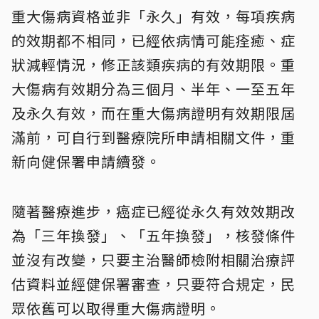
重大傷病資格並非「永久」有效，每項疾病
的效期都不相同，已經依病情可能痊癒、症
狀減輕情況，修正該類疾病的有效期限。重
大傷病有效期分為三個月、半年、一至五年
及永久有效，而在重大傷病證明有效期限屆
滿前，可自行到醫療院所申請相關文件，重
新向健保署申請續發。
隨著醫療進步，癌症已經從永久有效效期改
為「三年換發」、「五年換發」，核發條件
並沒有改變，只要主治醫師檢附相關治療評
估資料並經健保署審查，只要符合規定，民
眾依舊可以取得重大傷病證明。