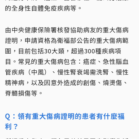
的全身性自體免疫疾病等。
由中央健康保險署核發協助病友的重大傷病
證明，申請資格為衛福部公告的重大傷病範
圍，目前包括30大類，超過300種疾病項
目。常見的重大傷病包含：癌症、急性腦血
管疾病（中風）、慢性腎衰竭需洗腎、慢性
精神病，以及因意外造成的創傷、燒燙傷、
脊髓損傷等。
Q：領有重大傷病證明的患者有什麼福
利？