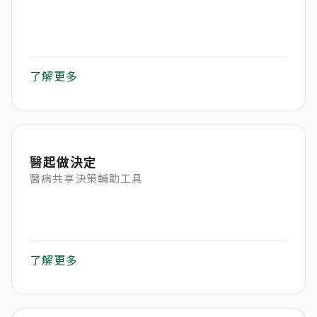
了解更多
醫起做決定
醫病共享決策輔助工具
了解更多