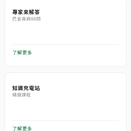
專家來解答
巴金森病88問
了解更多
知識充電站
精選課程
了解更多