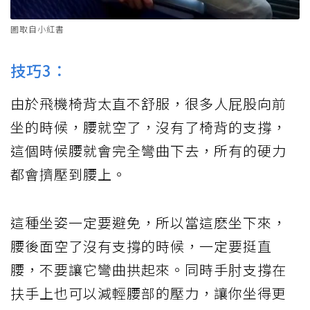
圖取自小紅書
技巧3：
由於飛機椅背太直不舒服，很多人屁股向前
坐的時候，腰就空了，沒有了椅背的支撐，
這個時候腰就會完全彎曲下去，所有的硬力
都會擠壓到腰上。
這種坐姿一定要避免，所以當這麽坐下來，
腰後面空了沒有支撐的時候，一定要挺直
腰，不要讓它彎曲拱起來。同時手肘支撐在
扶手上也可以減輕腰部的壓力，讓你坐得更