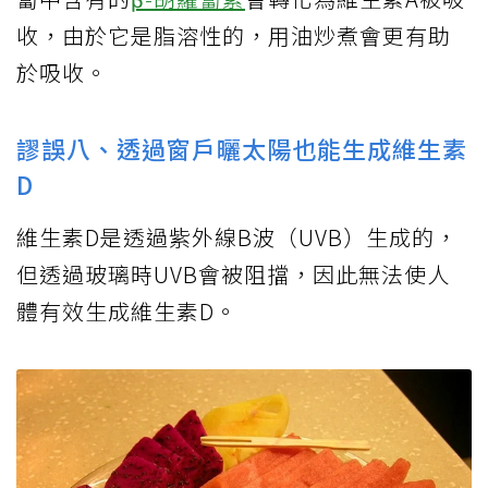
收，由於它是脂溶性的，用油炒煮會更有助
於吸收。
謬誤八、透過窗戶曬太陽也能生成維生素
D
維生素D是透過紫外線B波（UVB）生成的，
但透過玻璃時UVB會被阻擋，因此無法使人
體有效生成維生素D。