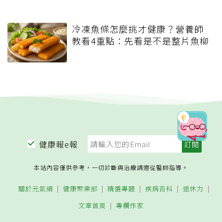
冷凍魚條怎麼挑才健康？營養師
教看4重點：先看是不是整片魚柳
健康報e報
本站內容僅供參考，一切診斷與治療請遵從醫師指導。
關於元氣網
健康聚樂部
精選專題
疾病百科
退休力
文章首頁
專欄作家