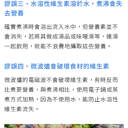
謬誤三、水溶性維生素溶於水，煮沸會失
去營養
確實煮沸時會溶出流入水中，但營養素並不
會消失，若將其做成湯品或味噌湯等，連湯
一起飲用，就能不浪費地攝取這些營養。
謬誤四、微波爐會破壞食材的維生素
微波爐的電磁波不會破壞維生素，有時反而
比煮更營養，與煮沸相比，使用電子鍋或蒸
煮方式加熱，因為不使用水，能防止水溶性
維生素流失。