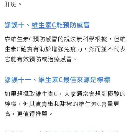
肝斑。
謬誤十、
維生素C
能預防感冒
靠維生素C預防感冒的說法無科學根據，但維
生素C確實有助於增強免疫力，然而並不代表
它能有效預防或治療感冒。
謬誤十一、維生素C最佳來源是檸檬
如果想攝取維生素C，大家通常會想到極酸的
檸檬，但其實青椒和甜椒的維生素C含量更
高，更值得推薦。