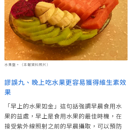
水果盤。（本報資料照片）
謬誤九、晚上吃水果更容易獲得維生素效
果
「早上的水果如金」這句話強調早晨食用水
果的益處，早上是食用水果的最佳時機，在
接受紫外線照射之前的早晨攝取，可以預防