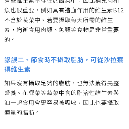
有些維生素不存在於蔬菜中，因此補充肉和
魚也很重要，例如具有造血作用的維生素B12
不含於蔬菜中。若要攝取每天所需的維生
素，均衡食用肉類、魚類等食物是非常重要
的。
謬誤二、節食時不攝取脂肪，可從沙拉獲
得維生素
如果沒有攝取足夠的脂肪，也無法獲得完整
營養。花椰菜等蔬菜中含的脂溶性維生素與
油一起食用會更容易被吸收，因此也要攝取
適量的脂肪。