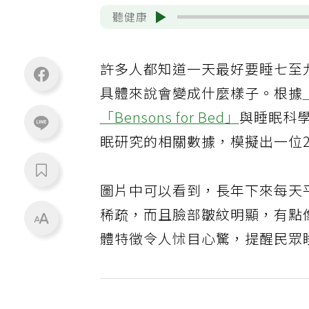
聽健康
許多人都知道一天最好要睡七至
具體來說會變成什麼樣子。根據
「Bensons for Bed」
與睡眠科學
眠研究的相關數據，模擬出一位
圖片中可以看到，長年下來每天
稀疏，而且臉部皺紋明顯，有點
體特徵令人怵目心驚，提醒民眾