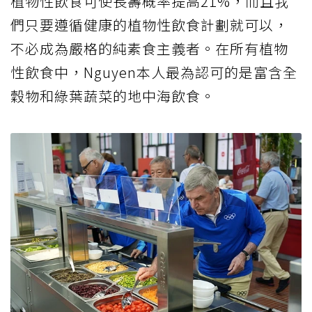
植物性飲食可使長壽概率提高21%，而且我
們只要遵循健康的植物性飲食計劃就可以，
不必成為嚴格的純素食主義者。在所有植物
性飲食中，Nguyen本人最為認可的是富含全
穀物和綠葉蔬菜的地中海飲食。