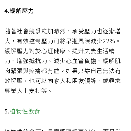
4.緩解壓力
隨著社會競爭愈加激烈，承受壓力也逐漸增
大，有效控制壓力可將早逝風險減少22%。
緩解壓力對於心理健康、提升夫妻生活精
力、增強抵抗力、減少心血管負擔、緩解肌
肉緊張與疼痛都有益。如果只靠自己無法有
效解壓，也可以向家人和朋友傾訴、或尋求
專業人士支持等。
5.
植物性飲食