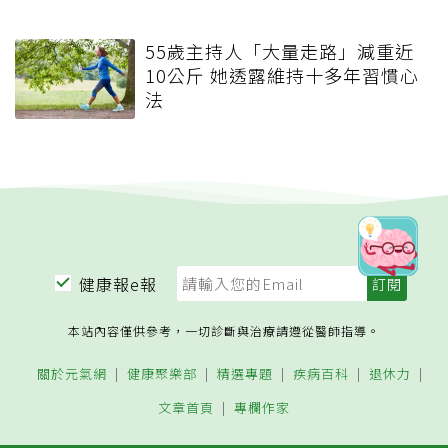
55歲主持人「大量走路」減重近
10公斤 她透露維持十多年習慣心
法
健康報e報
本站內容僅供參考，一切診斷與治療請遵從醫師指導。
關於元氣網
健康聚樂部
精選專題
疾病百科
退休力
文章首頁
專欄作家