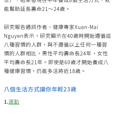
能幫助延長壽命21～24歲。
研究報告通訊作者、健康專家Xuan-Mai
Nguyen表示，研究顯示在40歲時開始遵循這
八種習慣的人群，與不遵循以上任何一種習
慣的人群相比，男性平均壽命長24年，女性
平均壽命長21年。即使是60歲才開始養成八
種健康習慣，仍能多活將近18歲。
八個生活方式讓你年輕23歲
1.
運動