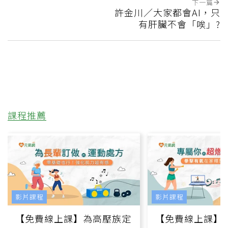
下一篇
許金川／大家都會AI，只
有肝臟不會「唉」?
課程推薦
影片課程
影片課程
【免費線上課】為高壓族定
【免費線上課】