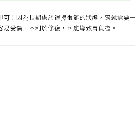
即可！因為長期處於很撐很飽的狀態，胃就需要
容易受傷、不利於修復，可能導致胃負擔。