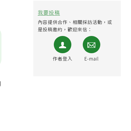
我要投稿
內容提供合作、相關採訪活動，或
是投稿邀約，歡迎來信：
作者登入
E-mail
期