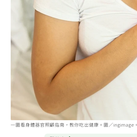
一圖看身體器官照顧指南，教你吃出健康。圖／ingimage