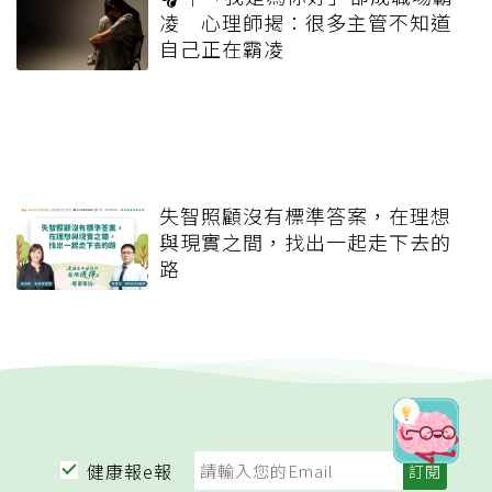
凌 心理師揭：很多主管不知道
自己正在霸凌
失智照顧沒有標準答案，在理想
與現實之間，找出一起走下去的
路
健康報e報