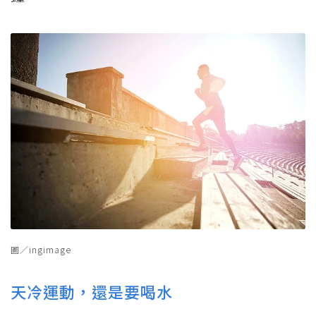
圖／ingimage
天冷運動，還是要喝水