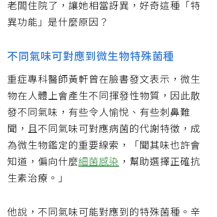
老闆住院了，讓她相當訝異，好奇這種「特
異功能」是什麼原因？
不同氣味可對應到微生物特殊菌種
重症專科醫師黃軒曾在臉書發文表示，微生
物在人體上會產生不同揮發性物質，因此散
發不同氣味，有些令人愉悅、有些刺鼻難
聞，且不同氣味可對應病菌的代謝特徵，成
為微生物鑑定的重要線索，「聞其味也許會
知道，偏向什麼
細菌感染
，幫助選擇正確抗
生素治療。」
他說，不同氣味可能對應到的特殊菌種。辛