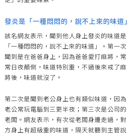
發炎是「一種悶悶的，說不上來的味道」
該名網友表示，聞到他人身上發炎的味道是
「一種悶悶的，說不上來的味道」。第一次
聞到是在爸爸身上，因為爸爸愛打麻將，常
常日夜顛倒，味道特別重，不過後來戒了麻
將後，味道就沒了。
第二次是聞到老公身上也有類似味道，因為
老公常玩電腦到三更半夜；第三次是公司的
老闆。網友表示，有次從老闆身邊走過，對
方身上有超級重的味道，隔天就聽到主管說