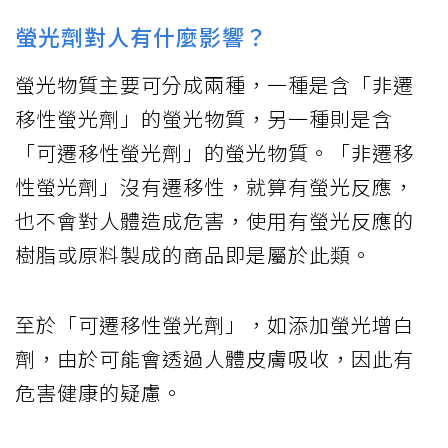
螢光劑對人有什麼影響？
螢光物質主要可分成兩種，一種是含「非遷
移性螢光劑」的螢光物質，另一種則是含
「可遷移性螢光劑」的螢光物質。「非遷移
性螢光劑」沒有遷移性，就算有螢光反應，
也不會對人體造成危害，使用有螢光反應的
樹脂或原料製成的商品即是屬於此類。
至於「可遷移性螢光劑」，如添加螢光增白
劑，由於可能會透過人體皮膚吸收，因此有
危害健康的疑慮。