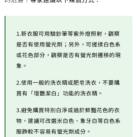
1.新衣服可用驗鈔筆等紫外燈照射，觀察
是否有使用螢光劑；另外，可搓揉白色系
或花色部分，觀察是否有螢光劑遷移的現
象。
2.使用一般的洗衣精或肥皂洗衣，不要購
買有「增艷潔白」功能的洗衣精。
3.避免購買特別白淨或過於鮮豔花色的衣
物，建議可改選米白色、象牙白等白色系
服飾較不容易有螢光劑成分。