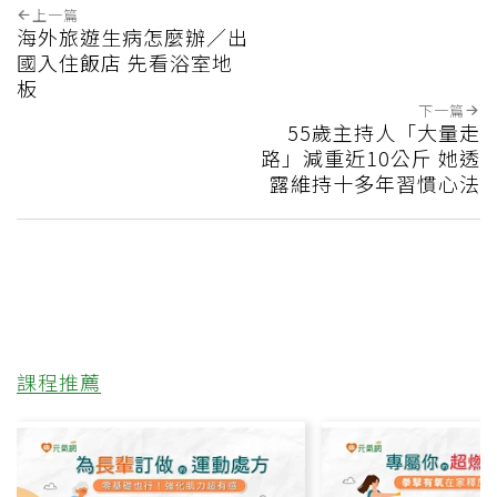
上一篇
海外旅遊生病怎麼辦／出
國入住飯店 先看浴室地
板
下一篇
55歲主持人「大量走
路」減重近10公斤 她透
露維持十多年習慣心法
課程推薦