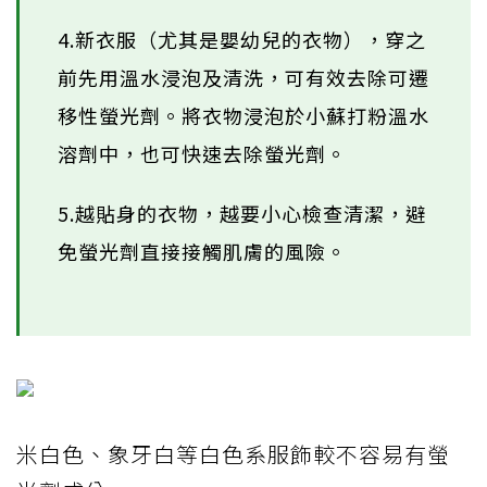
4.新衣服（尤其是嬰幼兒的衣物），穿之
前先用溫水浸泡及清洗，可有效去除可遷
移性螢光劑。將衣物浸泡於小蘇打粉溫水
溶劑中，也可快速去除螢光劑。
5.越貼身的衣物，越要小心檢查清潔，避
免螢光劑直接接觸肌膚的風險。
米白色、象牙白等白色系服飾較不容易有螢