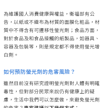
為維護國人消費健康與權益，衛福部有公
告，以紙或不織布為材質的面膜化粧品，材
質中不得含有可遷移性螢光劑；食品方面，
對於食品及和食品接觸的紙製品，如器具、
容器及包裝等，則是規定都不得使用螢光增
白劑。
如何預防螢光劑的危害風險？
雖然目前沒有研究證明螢光劑對人體有明確
毒性，但對部分民眾來說仍有健康上的疑
慮，生活中我們可以怎麼做，來避免螢光劑
的危害？
專家建議以下幾個方式：