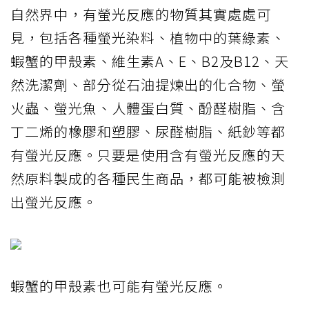
自然界中，有螢光反應的物質其實處處可
見，包括各種螢光染料、植物中的葉綠素、
蝦蟹的甲殼素、維生素A、E、B2及B12、天
然洗潔劑、部分從石油提煉出的化合物、螢
火蟲、螢光魚、人體蛋白質、酚醛樹脂、含
丁二烯的橡膠和塑膠、尿醛樹脂、紙鈔等都
有螢光反應。只要是使用含有螢光反應的天
然原料製成的各種民生商品，都可能被檢測
出螢光反應。
蝦蟹的甲殼素也可能有螢光反應。