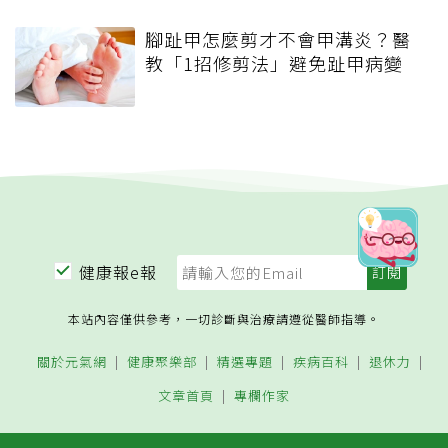
腳趾甲怎麼剪才不會甲溝炎？醫
教「1招修剪法」避免趾甲病變
健康報e報
本站內容僅供參考，一切診斷與治療請遵從醫師指導。
關於元氣網
健康聚樂部
精選專題
疾病百科
退休力
文章首頁
專欄作家