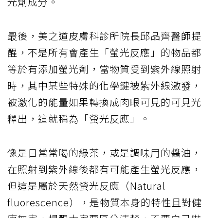
光劑成分。
最後，美之道皮膚科診所院長邱品齊醫師提
醒，不是所有會產生「螢光反應」的物品都
等於有添加螢光劑，當物質受到紫外線照射
時，其中某些特殊的化學鍵被紫外線激發，
被激化的能量如果轉換成肉眼可見的可見光
釋出，這就稱為「螢光反應」。
像是日常常喝的綠茶，或是調味用的醬油，
在照射到紫外線後都有可能產生螢光反應，
但這是屬於天然螢光反應（Natural
fluorescence），是物質本身的特性且對健