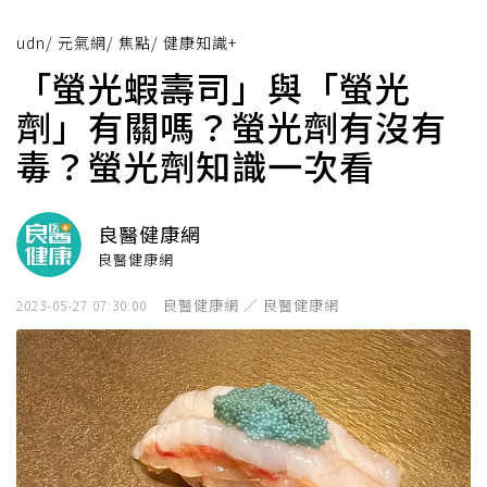
udn
/
元氣網
/
焦點
/
健康知識+
「螢光蝦壽司」與「螢光
劑」有關嗎？螢光劑有沒有
毒？螢光劑知識一次看
良醫健康網
良醫健康網
良醫健康網 ／ 良醫健康網
2023-05-27 07:30:00