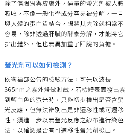
除了傷腸胃與皮膚外，過量的螢光劑被人體
吸收，不像一般化學成分容易被分解，一旦
與人體的蛋白質結合，想將其去除就相當不
容易，除非透過肝臟的酵素分解，才能將它
排出體外，但也無異加重了肝臟的負擔。
螢光劑可以如何檢測？
依衛福部公告的檢驗方法，可先以波長
365nm之紫外燈做測試，若檢體表面發出紫
到藍白色的螢光時，只能初步檢出是否含螢
光反應，但無法辨別出是非遷移性或可遷移
性，須進一步以無螢光反應之紗布進行染色
法，以確認是否有可遷移性螢光劑檢出。