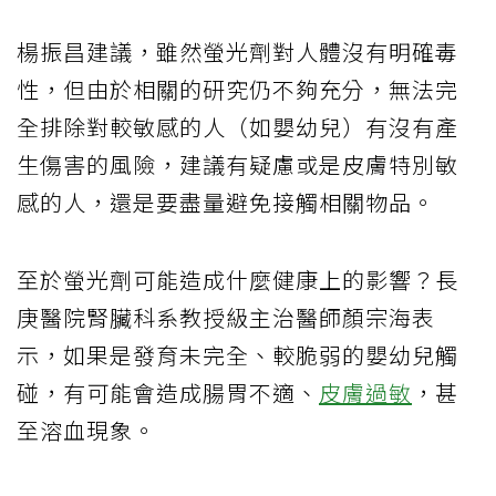
楊振昌建議，雖然螢光劑對人體沒有明確毒
性，但由於相關的研究仍不夠充分，無法完
全排除對較敏感的人（如嬰幼兒）有沒有產
生傷害的風險，建議有疑慮或是皮膚特別敏
感的人，還是要盡量避免接觸相關物品。
至於螢光劑可能造成什麼健康上的影響？長
庚醫院腎臟科系教授級主治醫師顏宗海表
示，如果是發育未完全、較脆弱的嬰幼兒觸
碰，有可能會造成腸胃不適、
皮膚過敏
，甚
至溶血現象。