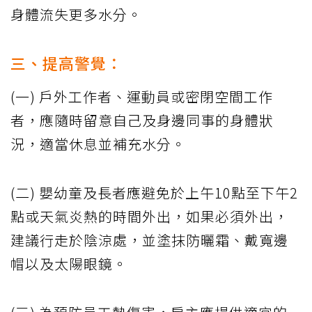
身體流失更多水分。
三、提高警覺：
(一) 戶外工作者、運動員或密閉空間工作
者，應隨時留意自己及身邊同事的身體狀
況，適當休息並補充水分。
(二) 嬰幼童及長者應避免於上午10點至下午2
點或天氣炎熱的時間外出，如果必須外出，
建議行走於陰涼處，並塗抹防曬霜、戴寬邊
帽以及太陽眼鏡。