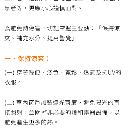
患者等，更應小心謹慎面對。
為避免熱傷害，切記掌握三要訣：「保持涼
爽、補充水分、提高警覺」
一、保持涼爽：
(一) 穿著輕便、淺色、寬鬆、透氣及抗UV的
衣服。
(二) 室內窗戶加裝遮光窗簾，避免陽光的直
接照射，並關掉非必要的燈和電器設備，以
避免產生更多的熱。