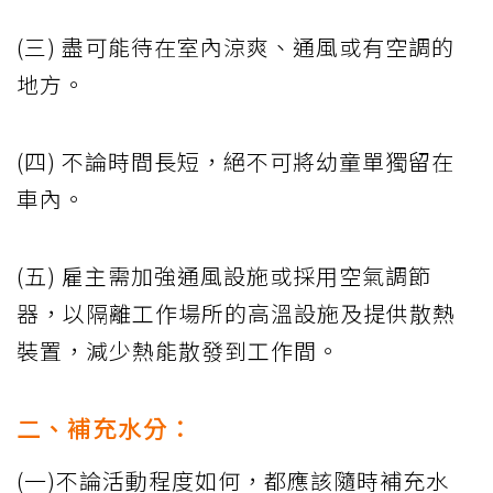
(三) 盡可能待在室內涼爽、通風或有空調的
地方。
(四) 不論時間長短，絕不可將幼童單獨留在
車內。
(五) 雇主需加強通風設施或採用空氣調節
器，以隔離工作場所的高溫設施及提供散熱
裝置，減少熱能散發到工作間。
二、補充水分：
(一)不論活動程度如何，都應該隨時補充水