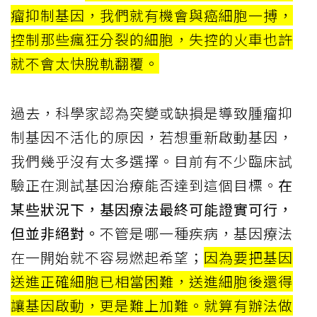
瘤抑制基因，我們就有機會與癌細胞一搏，
控制那些瘋狂分裂的細胞，失控的火車也許
就不會太快脫軌翻覆。
過去，科學家認為突變或缺損是導致腫瘤抑
制基因不活化的原因，若想重新啟動基因，
我們幾乎沒有太多選擇。目前有不少臨床試
驗正在測試基因治療能否達到這個目標。
在
某些狀況下，基因療法最終可能證實可行，
但並非絕對。
不管是哪一種疾病，基因療法
在一開始就不容易燃起希望；
因為要把基因
送進正確細胞已相當困難，送進細胞後還得
讓基因啟動，更是難上加難。就算有辦法做