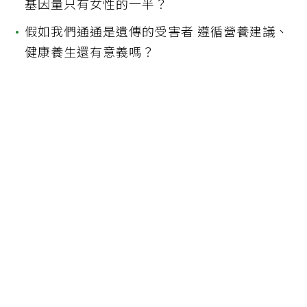
基因量只有女性的一半？
•
假如我們通通是遺傳的受害者 遵循營養建議、
健康養生還有意義嗎？