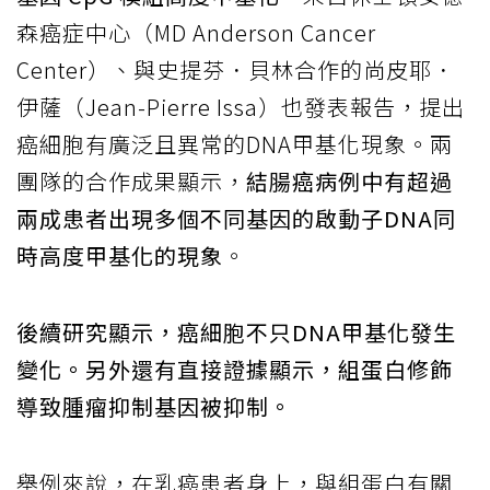
森癌症中心（MD Anderson Cancer
Center）、與史提芬．貝林合作的尚皮耶．
伊薩（Jean-Pierre Issa）也發表報告，提出
癌細胞有廣泛且異常的DNA甲基化現象。兩
團隊的合作成果顯示，
結腸癌病例中有超過
兩成患者出現多個不同基因的啟動子DNA同
時高度甲基化的現象
。
後續研究顯示，癌細胞不只DNA甲基化發生
變化。另外還有直接證據顯示，組蛋白修飾
導致腫瘤抑制基因被抑制。
舉例來說，在乳癌患者身上，與組蛋白有關