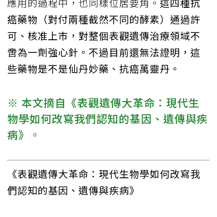
應用的過程中，也同樣位居要角。
這四種抗
癌藥物（對付兩種截然不同的酵素）通過許
可、核准上市，對整個表觀遺傳治療領域不
啻為一劑強心針。不過目前還無法證明，這
些藥物是不是仙丹妙藥、抗癌萬靈丹。
※ 本文摘自《表觀遺傳大革命：現代生
物學如何改寫我們認知的基因、遺傳與疾
病》。
《表觀遺傳大革命：現代生物學如何改寫我
們認知的基因、遺傳與疾病》