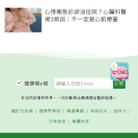
心悸衝急診卻沒住院？心臟科醫
揭3原因：不一定是心肌梗塞
健康報e報
本站內容僅供參考，一切診斷與治療請遵從醫師指導。
關於元氣網
健康聚樂部
精選專題
疾病百科
退休力
文章首頁
專欄作家