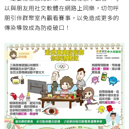
以與朋友用社交軟體在網路上同樂，切勿呼
朋引伴群聚室內觀看賽事，以免造成更多的
傳染導致成為防疫破口！