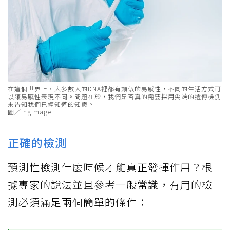
在這個世界上，大多數人的DNA裡都有類似的易感性，不同的生活方式可
以讓易感性表現不同。問題在於，我們是否真的需要採用尖端的遺傳檢測
來告知我們已經知道的知識。
圖／ingimage
正確的檢測
預測性檢測什麼時候才能真正發揮作用？根
據專家的說法並且參考一般常識，有用的檢
測必須滿足兩個簡單的條件：