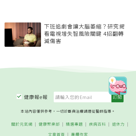
下班追劇會讓大腦萎縮？研究揭
看電視增失智風險關鍵 4招翻轉
減傷害
健康報e報
本站內容僅供參考，一切診斷與治療請遵從醫師指導。
關於元氣網
健康聚樂部
精選專題
疾病百科
退休力
文章首頁
專欄作家