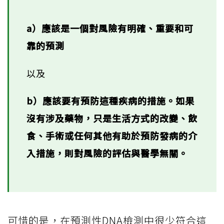
a）應該是一個對風險有明確、重要和可
靠的預測
以及
b）應該要有預防這種疾病的措施。如果
沒有涉及藥物，只是生活方式的改變、飲
食、手術或任何其他有助於預防發病的介
入措施，則對風險的評估與醫學無關。
可惜的是，在預測性DNA檢測中很少符合這