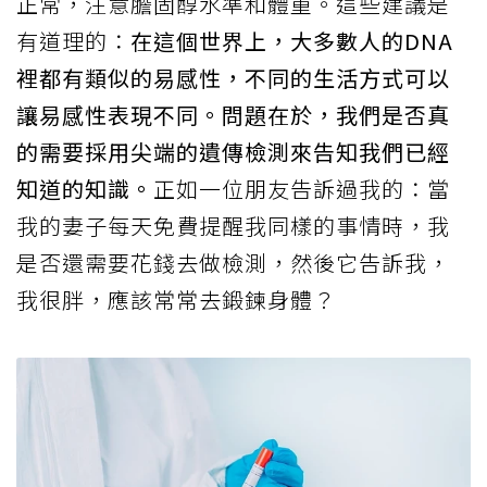
正常，注意膽固醇水準和體重。這些建議是
有道理的：
在這個世界上，大多數人的DNA
裡都有類似的易感性，不同的生活方式可以
讓易感性表現不同。問題在於，我們是否真
的需要採用尖端的遺傳檢測來告知我們已經
知道的知識。
正如一位朋友告訴過我的：當
我的妻子每天免費提醒我同樣的事情時，我
是否還需要花錢去做檢測，然後它告訴我，
我很胖，應該常常去鍛鍊身體？