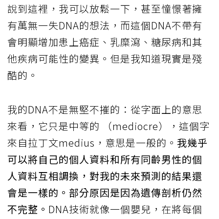
說到這裡，我可以放鬆一下，甚至憧憬著擁
有萬無一失DNA的想法，而這個DNA不帶有
會明顯增加患上癌症、乳糜瀉、糖尿病和其
他疾病可能性的變異。但是我知道現實是殘
酷的。
我的DNA不是無堅不摧的：從字面上的意思
來看，它只是中等的 （mediocre），這個字
來自拉丁文medius，意思是一般的。
我幾乎
可以將自己的個人資料和所有同齡男性的個
人資料互相調換，對我的未來預測的結果還
會是一樣的。部分原因是因為遺傳剖析仍然
不完整。
DNA技術就像一個嬰兒，在將每個