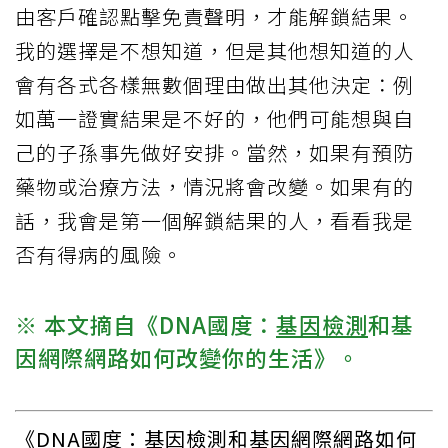
由客戶確認點擊免責聲明，才能解鎖結果。
我的選擇是不想知道，但是其他想知道的人
會有各式各樣無數個理由做出其他決定：例
如萬一證實結果是不好的，他們可能想與自
己的子孫事先做好安排。當然，如果有預防
藥物或治療方法，情況將會改變。如果有的
話，我會是第一個解鎖結果的人，看看我是
否有得病的風險。
※ 本文摘自《DNA國度：
基因檢測
和基
因網際網路如何改變你的生活》。
《DNA國度：基因檢測和基因網際網路如何