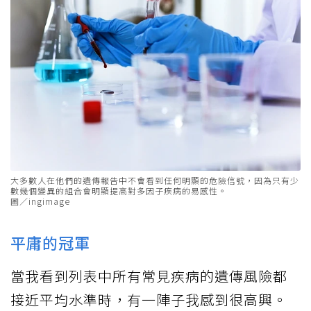
大多數人在他們的遺傳報告中不會看到任何明顯的危險信號，因為只有少
數幾個變異的組合會明顯提高對多因子疾病的易感性。
圖／ingimage
平庸的冠軍
當我看到列表中所有常見疾病的遺傳風險都
接近平均水準時，有一陣子我感到很高興。