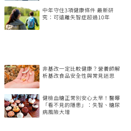
中年守住3項健康條件 最新研
究：可遠離失智症超過10年
非基改一定比較健康？營養師解
析基改食品安全性與常見迷思
健檢血糖正常別安心太早！醫曝
「看不見的隱患」：失智、糖尿
病風險大增