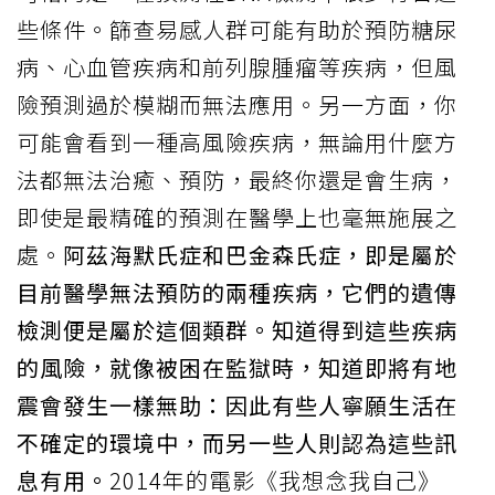
些條件。篩查易感人群可能有助於預防糖尿
病、心血管疾病和前列腺腫瘤等疾病，但風
險預測過於模糊而無法應用。另一方面，你
可能會看到一種高風險疾病，無論用什麼方
法都無法治癒、預防，最終你還是會生病，
即使是最精確的預測在醫學上也毫無施展之
處。
阿茲海默氏症和巴金森氏症，即是屬於
目前醫學無法預防的兩種疾病，它們的遺傳
檢測便是屬於這個類群。知道得到這些疾病
的風險，就像被困在監獄時，知道即將有地
震會發生一樣無助：因此有些人寧願生活在
不確定的環境中，而另一些人則認為這些訊
息有用。
2014年的電影《我想念我自己》