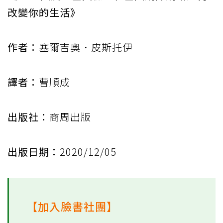
改變你的生活》
作者：
塞爾吉奧．皮斯托伊
譯者：
曹順成
出版社：
商周出版
出版日期：
2020/12/05
【加入臉書社團】