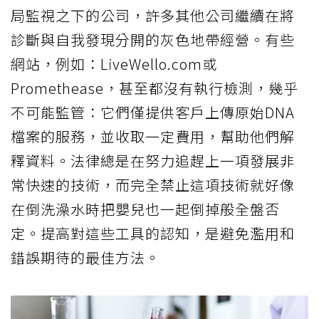
局監視之下的公司，許多其他公司繼續在將
診斷與自我發現分開的灰色地帶經營。有些
網站，例如：LiveWello.com或
Promethease，甚至都沒有執行檢測，幾乎
不可能監管：它們僅提供客戶上傳原始DNA
檔案的服務，並收取一定費用，幫助他們解
釋資料。法律總是在努力追趕上一項發展非
常快速的技術，而完全禁止這項技術就好像
在倒洗澡水時把嬰兒也一起倒掉般全盤否
定。提高對這些工具的認知，是避免濫用和
錯誤期待的最佳方法。