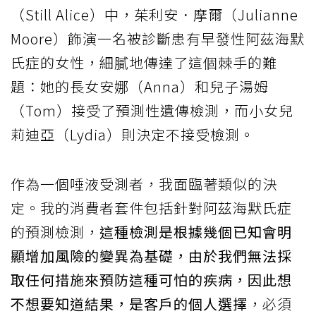
（Still Alice）中，茱利安．摩爾（Julianne
Moore）飾演一名被診斷患有早發性阿茲海默
氏症的女性，細膩地傳達了這個棘手的難
題：她的長女安娜（Anna）和兒子湯姆
（Tom）接受了預測性遺傳檢測，而小女兒
莉迪亞（Lydia）則決定不接受檢測。
作為一個唾液受測者，我面臨著類似的決
定。我的消費者套件包括針對阿茲海默氏症
的預測檢測，
這種檢測是根據幾個已知會明
顯增加風險的變異為基礎，由於我們無法採
取任何措施來預防這種可怕的疾病，因此想
不想要知道結果，是客戶的個人選擇
，必須