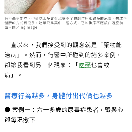
藥不是不能吃，但藥吃太多會有承受不了的副作用和致命的危險。想改善
健康的方式有很多，吃藥只是其中一種方式，它的排序不應該在這麼前
面。圖／ingimage
一直以來，我們接受到的觀念就是「藥物能
治病」。然而，行醫中所碰到的諸多案例，
卻讓我看到另一個現象：「
吃藥
也會致
病」。
醫療行為越多，身體付出代價也越多
● 案例一：六十多歲的尿毒症患者，腎與心
卻每況愈下