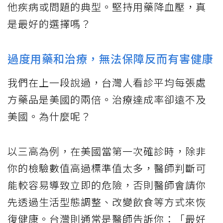
他疾病或問題的典型。堅持用藥降血壓，真
是最好的選擇嗎？
過度用藥和治療，無法保障反而有害健康
我們在上一段說過，台灣人看診平均每張處
方藥品是美國的兩倍。治療達成率卻遠不及
美國。為什麼呢？
以三高為例，在美國當第一次確診時，除非
你的檢驗數值高過標準值太多，醫師判斷可
能較容易導致立即的危險，否則醫師會請你
先透過生活型態調整、改變飲食等方式來恢
復健康。台灣則通常是醫師告訴你：「最好