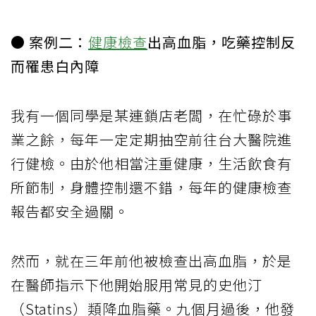
● 案例二：
健康檢查
出高血脂，吃藥控制反
而罹患白內障
我有一個同學是某連鎖店老闆，在忙碌於事
業之餘，每年一定定期抽空前往台大醫院進
行健檢。由於他相當注重健康，生活飲食有
所節制，身體控制還不錯，每年的健康檢查
報告都安全過關。
然而，就在三年前他被檢查出高血脂，於是
在醫師指示下他開始服用常見的史他汀
（Statins）類降血脂藥。九個月過後，他發