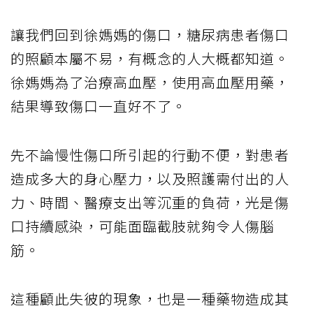
讓我們回到徐媽媽的傷口，糖尿病患者傷口
的照顧本屬不易，有概念的人大概都知道。
徐媽媽為了治療高血壓，使用高血壓用藥，
結果導致傷口一直好不了。
先不論慢性傷口所引起的行動不便，對患者
造成多大的身心壓力，以及照護需付出的人
力、時間、醫療支出等沉重的負荷，光是傷
口持續感染，可能面臨截肢就夠令人傷腦
筋。
這種顧此失彼的現象，也是一種藥物造成其