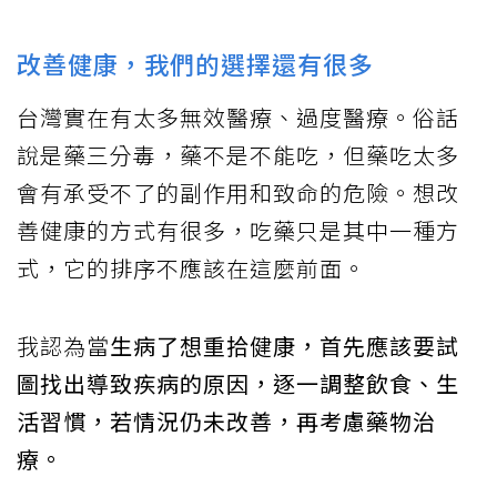
改善健康，我們的選擇還有很多
台灣實在有太多無效醫療、過度醫療。俗話
說是藥三分毒，藥不是不能吃，但藥吃太多
會有承受不了的副作用和致命的危險。想改
善健康的方式有很多，吃藥只是其中一種方
式，它的排序不應該在這麼前面。
我認為當
生病了想重拾健康，首先應該要試
圖找出導致疾病的原因，逐一調整飲食、生
活習慣，若情況仍未改善，再考慮藥物治
療。