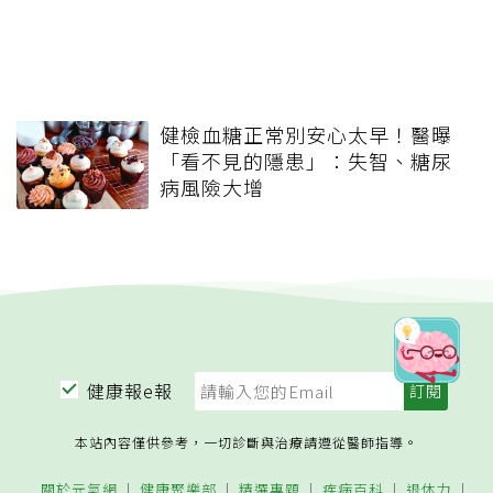
健檢血糖正常別安心太早！醫曝
「看不見的隱患」：失智、糖尿
病風險大增
健康報e報
本站內容僅供參考，一切診斷與治療請遵從醫師指導。
關於元氣網
健康聚樂部
精選專題
疾病百科
退休力