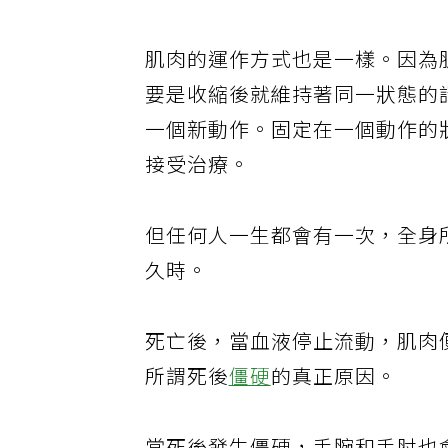
肌肉的運作方式也是一樣。因為
要是收縮後就維持著同一狀態的
一個新動作。固定在一個動作的
接受治療。
但任何人一生都會有一次，全身
久時。
死亡後，當血液停止流動，肌肉
所謂死後
僵硬
的真正原因。