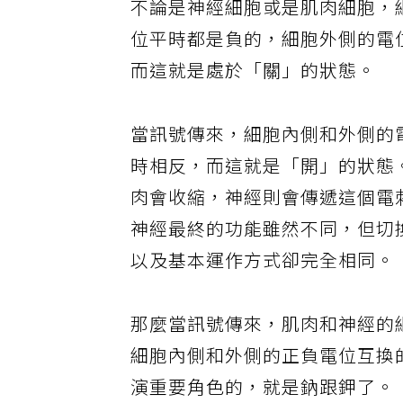
不論是神經細胞或是肌肉細胞，
位平時都是負的，細胞外側的電
而這就是處於「關」的狀態。
當訊號傳來，細胞內側和外側的
時相反，而這就是「開」的狀態
肉會收縮，神經則會傳遞這個電
神經最終的功能雖然不同，但切
以及基本運作方式卻完全相同。
那麼當訊號傳來，肌肉和神經的
細胞內側和外側的正負電位互換
演重要角色的，就是鈉跟鉀了。