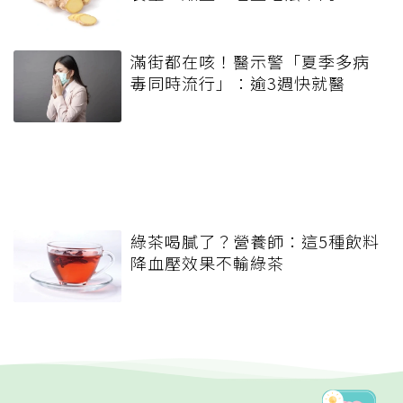
滿街都在咳！醫示警「夏季多病
毒同時流行」：逾3週快就醫
綠茶喝膩了？營養師：這5種飲料
降血壓效果不輸綠茶