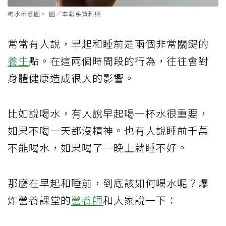
喝水示意圖。 圖／本報系資料照
​​常常有人說，早起和睡前是兩個非常關鍵的
養生
點。在這兩個時間段的行為，往往會對
身體健康造成很大的影響。
比如說喝水，有人說早起喝一杯水很重要，
如果不喝一天都沒精神。也有人說睡前千萬
不能喝水，如果喝了一晚上就睡不好。
那麼在早起和睡前，到底該如何喝水呢？爆
炸營養課堂的
營養師
和大家說一下：