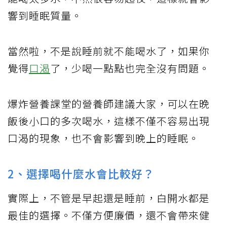
響到睡眠質量。
當然啦，不是說睡前就不能喝水了，如果你
覺得
口渴
了，少喝一點點也完全沒有問題。
爆炸營養課堂的營養師建議大家，可以在晚
飯後小口的多次喝水，這樣不僅不容易出現
口渴的現象，也不會影響到晚上的睡眠。
2、選擇喝什麼水會比較好？
實際上，不管是早起還是睡前，白開水都是
最佳的選擇。不僅方便廉價，還不會帶來健