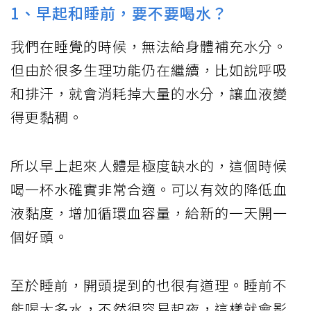
1、早起和睡前，要不要喝水？
我們在睡覺的時候，無法給身體補充水分。
但由於很多生理功能仍在繼續，比如說呼吸
和排汗，就會消耗掉大量的水分，讓血液變
得更黏稠。
所以早上起來人體是極度缺水的，這個時候
喝一杯水確實非常合適。可以有效的降低血
液黏度，增加循環血容量，給新的一天開一
個好頭。
至於睡前，開頭提到的也很有道理。睡前不
能喝太多水，不然很容易起夜，這樣就會影