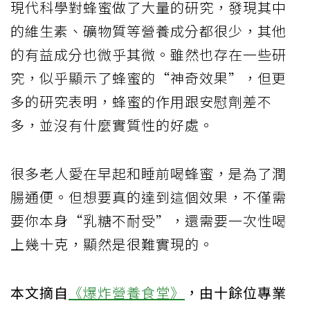
現代科學對蜂蜜做了大量的研究，發現其中
的維生素、礦物質等營養成分都很少，其他
的有益成分也微乎其微。雖然也存在一些研
究，似乎顯示了蜂蜜的“神奇效果”，但更
多的研究表明，蜂蜜的作用跟安慰劑差不
多，並沒有什麼實質性的好處。
很多老人愛在早起和睡前喝蜂蜜，是為了潤
腸通便。但想要真的達到這個效果，不僅需
要你本身“乳糖不耐受”，還需要一次性喝
上幾十克，顯然是很難實現的。
本文摘自
《爆炸營養食堂》
，由十餘位專業