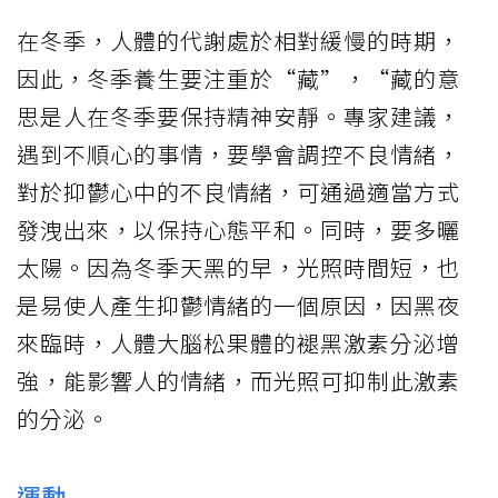
在冬季，人體的代謝處於相對緩慢的時期，
因此，冬季養生要注重於“藏”，“藏的意
思是人在冬季要保持精神安靜。專家建議，
遇到不順心的事情，要學會調控不良情緒，
對於抑鬱心中的不良情緒，可通過適當方式
發洩出來，以保持心態平和。同時，要多曬
太陽。因為冬季天黑的早，光照時間短，也
是易使人產生抑鬱情緒的一個原因，因黑夜
來臨時，人體大腦松果體的褪黑激素分泌增
強，能影響人的情緒，而光照可抑制此激素
的分泌。
運動