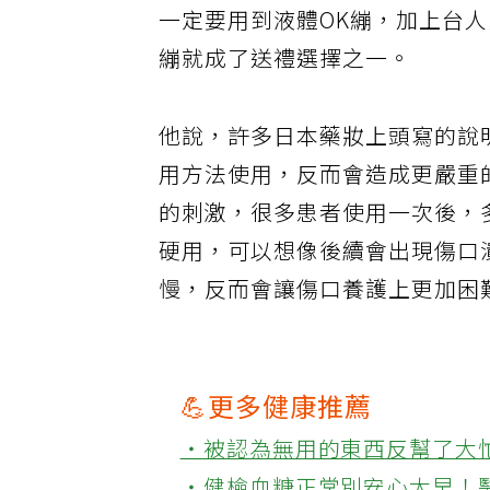
一定要用到液體OK繃，加上台
繃就成了送禮選擇之一。
他說，許多日本藥妝上頭寫的說
用方法使用，反而會造成更嚴重
的刺激，很多患者使用一次後，
硬用，可以想像後續會出現傷口
慢，反而會讓傷口養護上更加困
💪更多健康推薦
‧被認為無用的東西反幫了大