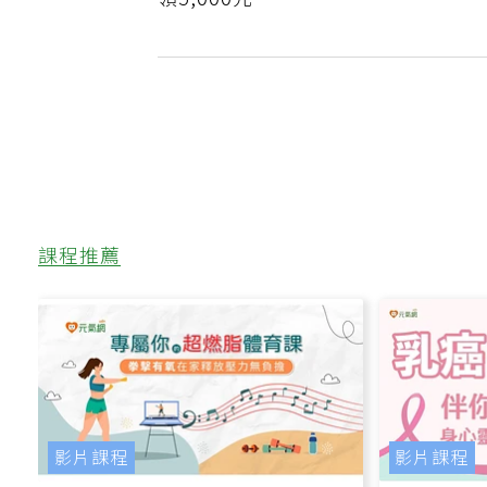
領5,000元
課程推薦
影片課程
影片課程