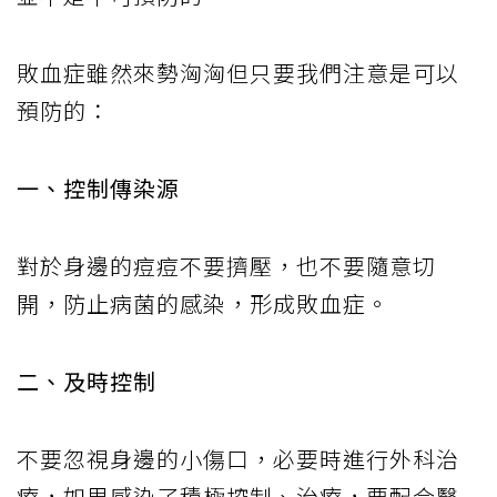
敗血症雖然來勢洶洶但只要我們注意是可以
預防的：
一、控制傳染源
對於身邊的痘痘不要擠壓，也不要隨意切
開，防止病菌的感染，形成敗血症。
二、及時控制
不要忽視身邊的小傷口，必要時進行外科治
療，如果感染了積極控制、治療，要配合醫