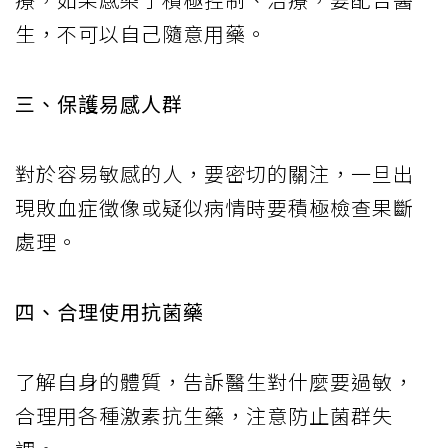
生，不可以自己隨意用藥。
三、保護易感人群
對於容易敏感的人，要密切的關注，一旦出
現敗血症徵像或疑似病情時要積極檢查果斷
處理。
四、合理使用抗菌藥
了解自身的體質，告訴醫生對什麼要過敏，
合理用各種激素抗生藥，注意防止菌群失