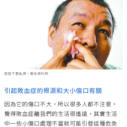
痘痘不要亂擠。報系資料照
引起敗血症的根源和大小傷口有關
因為它的傷口不大，所以很多人都不注意，
覺得敗血症離我們的生活很遙遠，其實生活
中一些小傷口處理不當就可能引發這種危急