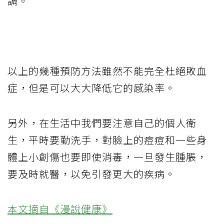
調。
以上的幾種預防方法雖然不能完全杜絕敗血
症，但是可以大大降低它的感染率。
另外，在生活中我們要注意自己的個人衛
生，平時要勤洗手，對臉上的痘痘和一些身
體上小創傷也要即使消毒，一旦發生腫脹，
要及時就醫，以免引發更大的疾病。
本文摘自《漫說健康》