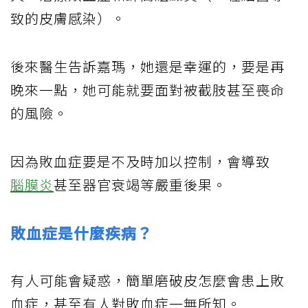
致的皮膚感染）。
後來醫生告訴嘉瑪，她還是幸運的，要是再
晚來一點，她可能就要面對被截肢甚至喪命
的風險。
因為敗血症要是不及時加以控制，會導致
腦膜炎
甚至器官衰竭等嚴重後果。
敗血症是什麼疾病？
有人可能會疑惑，簡單磨破皮怎麼會患上敗
血症，甚至有人對敗血症一無所知。