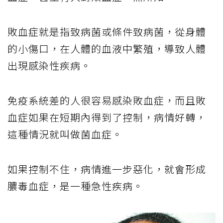
敗血症就是指致病菌或條件致病菌，從身體
的小傷口，在人體的血液中繁殖，導致人體
出現感染性疾病。
免疫系統差的人很容易感染敗血症，而且敗
血症如果在短期內得到了控制，病情好轉，
這種情況就叫做菌血症。
如果控制不住，病情進一步惡化，就會形成
膿毒血症，是一種急性疾病。