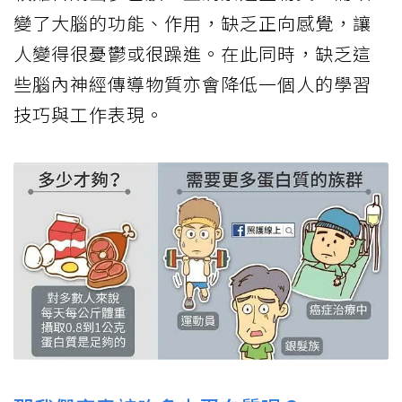
變了大腦的功能、作用，缺乏正向感覺，讓
人變得很憂鬱或很躁進。在此同時，缺乏這
些腦內神經傳導物質亦會降低一個人的學習
技巧與工作表現。