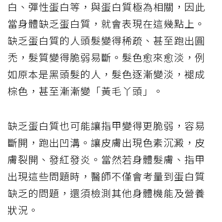
白、彈性蛋白等，與蛋白質極為相關，因此
當身體缺乏蛋白質，就會表現在這幾點上。
缺乏蛋白質的人頭髮變得稀疏、甚至跑出圓
禿，髮質變得脆弱易斷。髮色愈來愈淡，例
如原本是黑頭髮的人，髮色逐漸變淡，褪成
棕色，甚至漸漸變「黃毛丫頭」。
缺乏蛋白質也可能讓指甲變得更脆弱，容易
斷開，跑出凹溝。讓皮膚出現色素沉澱，皮
膚裂開、發紅發炎。當然若身體髮膚、指甲
出現這些問題時，醫師不僅會考量到蛋白質
缺乏的問題，還須檢測其他身體機能及營養
狀況。