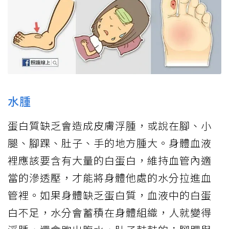
水腫
蛋白質缺乏會造成皮膚浮腫，或說在腳、小
腿、腳踝、肚子、手的地方腫大。身體血液
裡應該要含有大量的白蛋白，維持血管內適
當的滲透壓，才能將身體他處的水分拉進血
管裡。如果身體缺乏蛋白質，血液中的白蛋
白不足，水分會蓄積在身體組織，人就變得