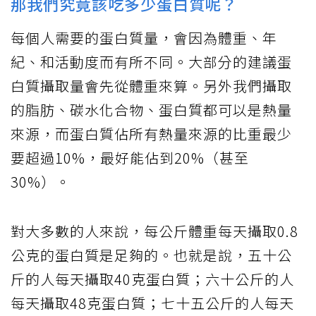
那我們究竟該吃多少蛋白質呢？
每個人需要的蛋白質量，會因為體重、年
紀、和活動度而有所不同。大部分的建議蛋
白質攝取量會先從體重來算。另外我們攝取
的脂肪、碳水化合物、蛋白質都可以是熱量
來源，而蛋白質佔所有熱量來源的比重最少
要超過10%，最好能佔到20%（甚至
30%）。
對大多數的人來說，每公斤體重每天攝取0.8
公克的蛋白質是足夠的。也就是說，五十公
斤的人每天攝取40克蛋白質；六十公斤的人
每天攝取48克蛋白質；七十五公斤的人每天