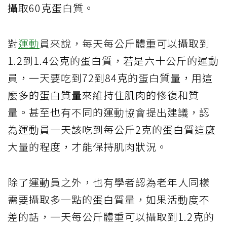
攝取60克蛋白質。
對
運動
員來說，每天每公斤體重可以攝取到
1.2到1.4公克的蛋白質，若是六十公斤的運動
員，一天要吃到72到84克的蛋白質量，用這
麼多的蛋白質量來維持住肌肉的修復和質
量。甚至也有不同的運動協會提出建議，認
為運動員一天該吃到每公斤2克的蛋白質這麼
大量的程度，才能保持肌肉狀況。
除了運動員之外，也有學者認為老年人同樣
需要攝取多一點的蛋白質量，如果活動度不
差的話，一天每公斤體重可以攝取到1.2克的