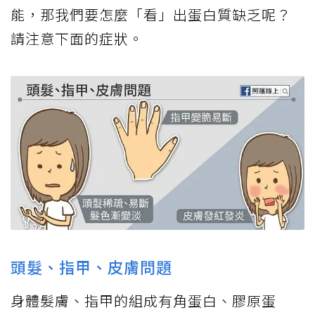
能，那我們要怎麼「看」出蛋白質缺乏呢？
請注意下面的症狀。
頭髮、指甲、皮膚問題
身體髮膚、指甲的組成有角蛋白、膠原蛋