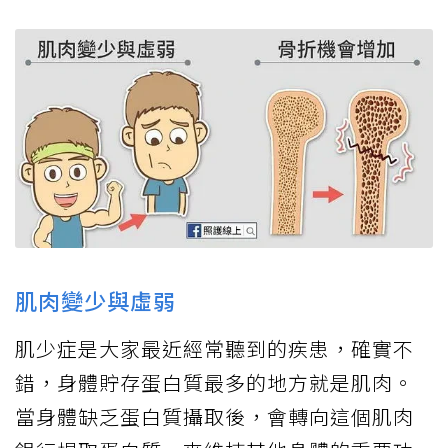
肌肉變少與虛弱
肌少症是大家最近經常聽到的疾患，確實不
錯，身體貯存蛋白質最多的地方就是肌肉。
當身體缺乏蛋白質攝取後，會轉向這個肌肉