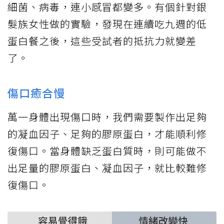
細菌、病毒，連小感冒都變多。有個針對銀
髮族女性做的實驗，發現在連續吃九週的低
蛋白餐之後，這些受試者的抵抗力就變差
了。
傷口癒合慢
萬一身體出現傷口時，我們需要製作出足夠
的凝血因子、足夠的膠原蛋白，才能順利修
復傷口。當身體缺乏蛋白質時，則可能做不
出足量的膠原蛋白、凝血因子，就比較難修
復傷口。