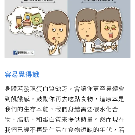
容易覺得餓
身體若發現蛋白質缺乏，會讓你更容易體會
到飢餓感，鼓勵你再去吃點食物，這原本是
我們的生存本能，我們身體需要碳水化合
物、脂肪、和蛋白質來提供熱量。然而現在
我們已經不再是生活在食物短缺的年代，若