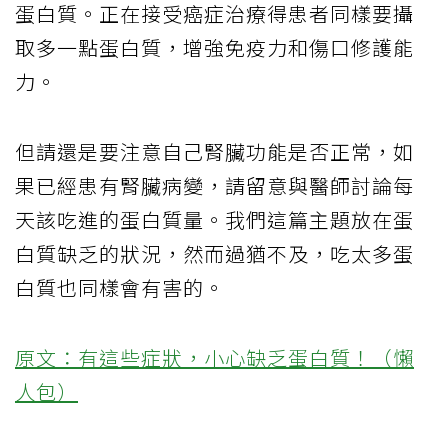
蛋白質。正在接受癌症治療得患者同樣要攝
取多一點蛋白質，增強免疫力和傷口修護能
力。
但請還是要注意自己腎臟功能是否正常，如
果已經患有腎臟病變，請留意與醫師討論每
天該吃進的蛋白質量。我們這篇主題放在蛋
白質缺乏的狀況，然而過猶不及，吃太多蛋
白質也同樣會有害的。
原文：有這些症狀，小心缺乏蛋白質！（懶
人包）