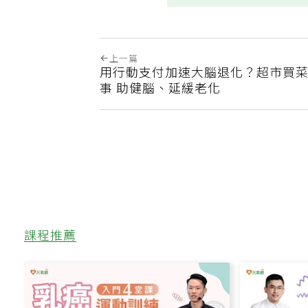
上一篇
用行動支付加速大腦退化？超市買菜
事 助健腦、延緩老化
課程推薦