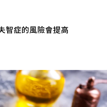
患失智症的風險會提高