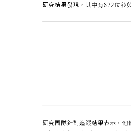
研究結果發現，其中有622位參
研究團隊針對追蹤結果表示，他