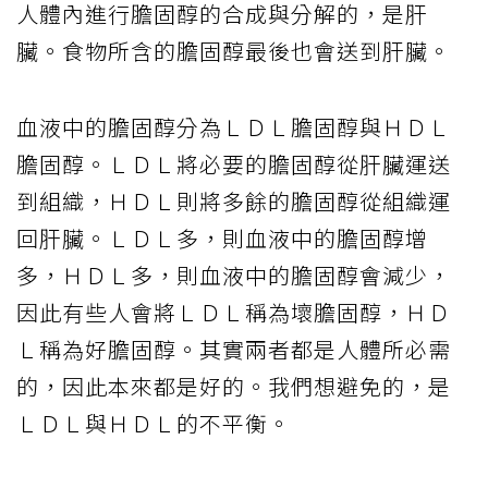
人體內進行膽固醇的合成與分解的，是肝
臟。食物所含的膽固醇最後也會送到肝臟。
血液中的膽固醇分為ＬＤＬ膽固醇與ＨＤＬ
膽固醇。ＬＤＬ將必要的膽固醇從肝臟運送
到組織，ＨＤＬ則將多餘的膽固醇從組織運
回肝臟。ＬＤＬ多，則血液中的膽固醇增
多，ＨＤＬ多，則血液中的膽固醇會減少，
因此有些人會將ＬＤＬ稱為壞膽固醇，ＨＤ
Ｌ稱為好膽固醇。其實兩者都是人體所必需
的，因此本來都是好的。我們想避免的，是
ＬＤＬ與ＨＤＬ的不平衡。