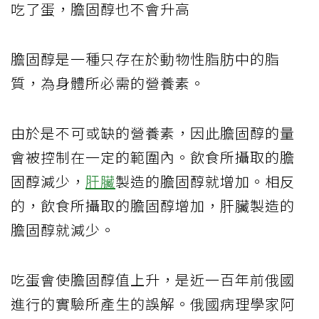
吃了蛋，膽固醇也不會升高
膽固醇是一種只存在於動物性脂肪中的脂
質，為身體所必需的營養素。
由於是不可或缺的營養素，因此膽固醇的量
會被控制在一定的範圍內。飲食所攝取的膽
固醇減少，
肝臟
製造的膽固醇就增加。相反
的，飲食所攝取的膽固醇增加，肝臟製造的
膽固醇就減少。
吃蛋會使膽固醇值上升，是近一百年前俄國
進行的實驗所產生的誤解。俄國病理學家阿